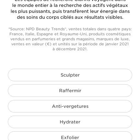
le monde entier à la recherche des actifs végétaux
les plus puissants, puis transfèrent leur énergie dans
des soins du corps ciblés aux résultats visibles.
*Source: NPD Beauty Trends®, ventes totales dans quatre pays:
France, Italie, Espagne et Royaume-Uni, produits cosmétiques
vendus en parfumeries et grands magasins, marques de luxe,
ventes en valeur (€) et unités sur la période de janvier 2021
à décembre 2021.
Sculpter
Raffermir
Anti-vergetures
Hydrater
Exfolier