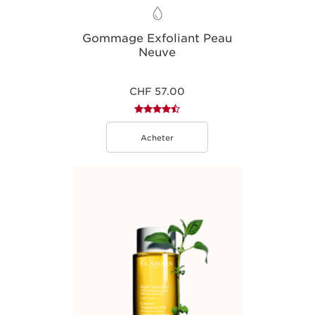
Gommage Exfoliant Peau
Neuve
CHF 57.00
Acheter