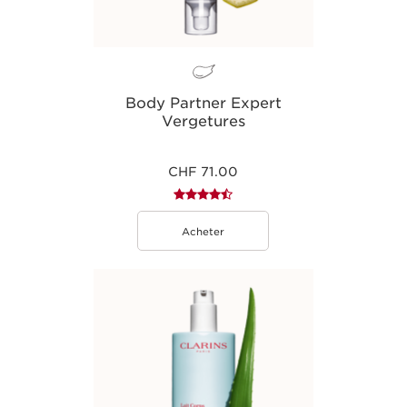
Body Partner Expert
Vergetures
CHF 71.00
Acheter