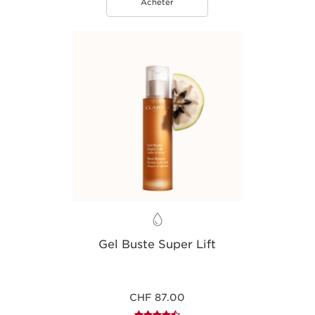
Acheter
Gel Buste Super Lift
CHF 87.00