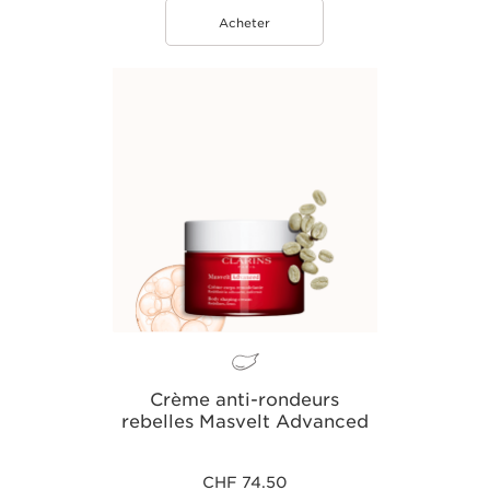
Acheter
Crème anti-rondeurs
rebelles Masvelt Advanced
CHF 74.50