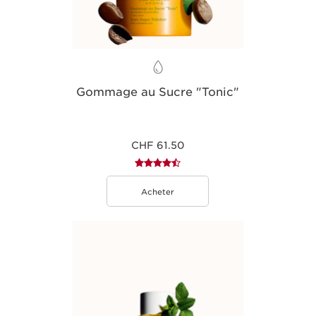
Gommage au Sucre "Tonic"
CHF 61.50
Acheter