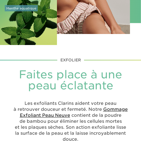
Menthe aquatique
EXFOLIER
Faites place à une
peau éclatante
Les exfoliants Clarins aident votre peau
à retrouver douceur et fermeté. Notre
Gommage
Exfoliant Peau Neuve
contient de la poudre
de bambou pour éliminer les cellules mortes
et les plaques sèches. Son action exfoliante lisse
la surface de la peau et la laisse incroyablement
douce.