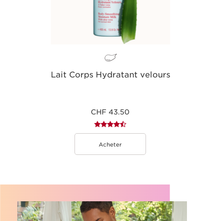
Lait Corps Hydratant velours
CHF 43.50
Acheter