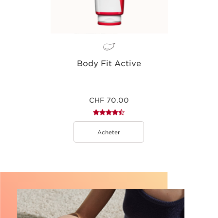
Body Fit Active
CHF 70.00
Acheter