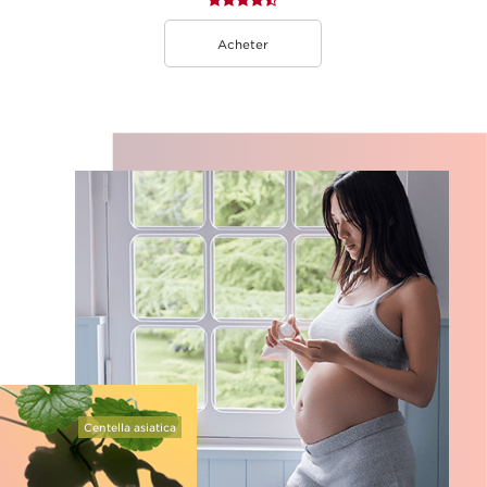
Acheter
Centella asiatica