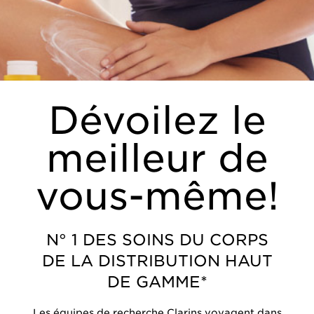
Dévoilez le
meilleur de
vous-même!
N° 1 DES SOINS DU CORPS
DE LA DISTRIBUTION HAUT
DE GAMME*
Les équipes de recherche Clarins voyagent dans