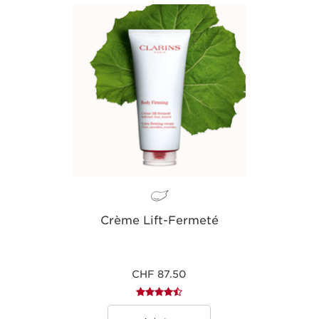
Crème Lift-Fermeté
CHF 87.50