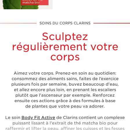
matcha bio
SOINS DU CORPS CLARINS
Sculptez
régulièrement votre
corps
Aimez votre corps. Prenez-en soin au quotidien:
consommez des aliments sains, faites de l’exercice
plusieurs fois par semaine, buvez beaucoup d'eau,
et allez encore plus loin, en prenant les escaliers
plutôt que l'ascenseur par exemple. Renforcez
ensuite ces actions grâce à des formules à base
de plantes que votre peau va adorer.
Le soin
Body Fit Active
de Clarins contient un complexe
puissant lissant à l'extrait de thé matcha bio pour
raffermir et lifter la peau, affiner les cuisses et les fesses