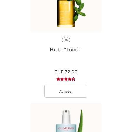
Huile "Tonic"
CHF 72.00
Acheter