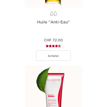
Huile "Anti-Eau"
CHF 72.00
Acheter