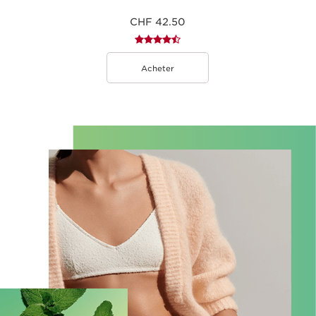
CHF 42.50
Acheter