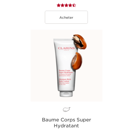
Acheter
Baume Corps Super
Hydratant