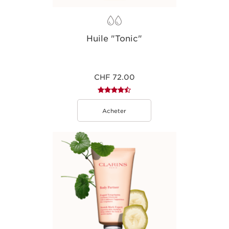
Huile "Tonic"
CHF 72.00
Acheter