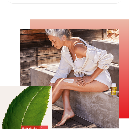
Extrait de thé