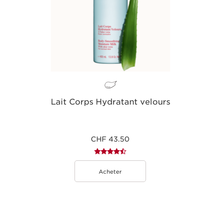
Lait Corps Hydratant velours
CHF 43.50
Acheter