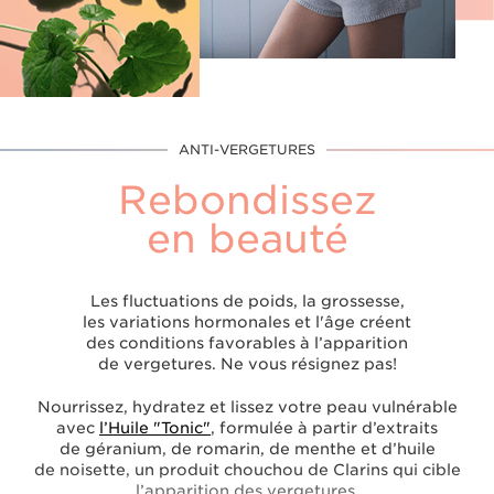
ANTI-VERGETURES
Rebondissez
en beauté
Les fluctuations de poids, la grossesse,
les variations hormonales et l'âge créent
des conditions favorables à l’apparition
de vergetures. Ne vous résignez pas!
Nourrissez, hydratez et lissez votre peau vulnérable
avec
l’Huile "Tonic"
, formulée à partir d’extraits
de géranium, de romarin, de menthe et d’huile
de noisette, un produit chouchou de Clarins qui cible
l’apparition des vergetures.