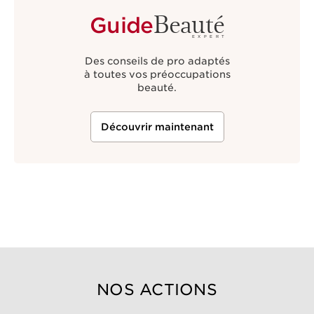
Beauté
Guide
EXPERT
Des conseils de pro adaptés
à toutes vos préoccupations
beauté.
Découvrir maintenant
NOS ACTIONS