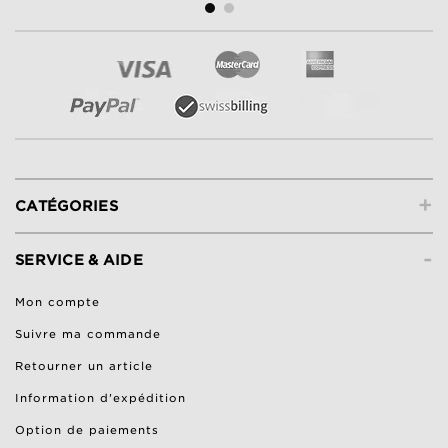
+
CATÉGORIES
-
SERVICE & AIDE
Mon compte
Suivre ma commande
Retourner un article
Information d'expédition
Option de paiements