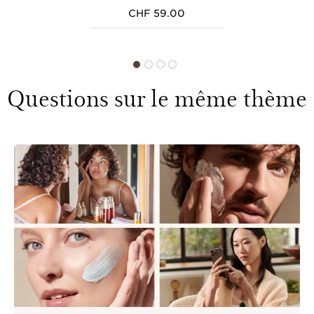
CHF 59.00
Questions sur le même thème