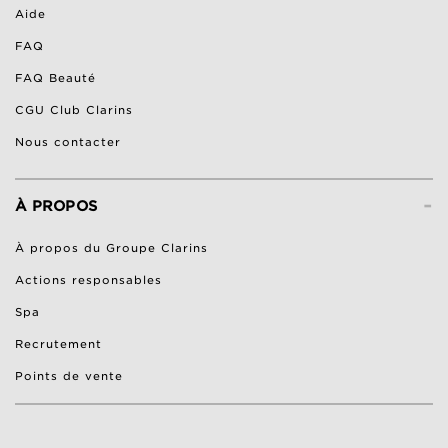
Aide
FAQ
FAQ Beauté
CGU Club Clarins
Nous contacter
-
À PROPOS
À propos du Groupe Clarins
Actions responsables
Spa
Recrutement
Points de vente