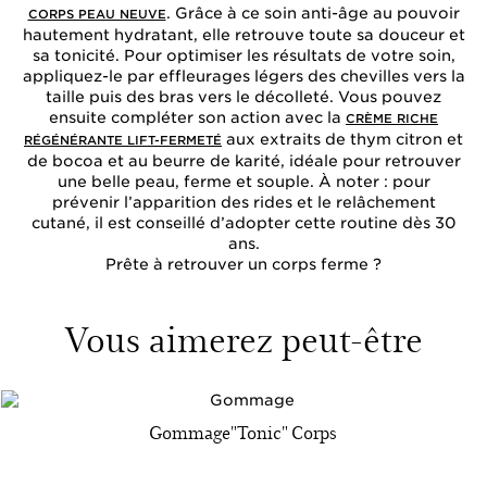
. Grâce à ce soin anti-âge au pouvoir
CORPS PEAU NEUVE
hautement hydratant, elle retrouve toute sa douceur et
sa tonicité. Pour optimiser les résultats de votre soin,
appliquez-le par effleurages légers des chevilles vers la
taille puis des bras vers le décolleté. Vous pouvez
ensuite compléter son action avec la
CRÈME RICHE
aux extraits de thym citron et
RÉGÉNÉRANTE LIFT-FERMETÉ
de bocoa et au beurre de karité, idéale pour retrouver
une belle peau, ferme et souple. À noter : pour
prévenir l’apparition des rides et le relâchement
cutané, il est conseillé d’adopter cette routine dès 30
ans.
Prête à retrouver un corps ferme ?
Vous aimerez peut-être
Gommage"Tonic" Corps