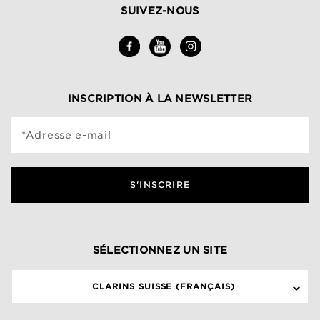
SUIVEZ-NOUS
INSCRIPTION À LA NEWSLETTER
*Adresse e-mail
S'INSCRIRE
SÉLECTIONNEZ UN SITE
CLARINS SUISSE (FRANÇAIS)