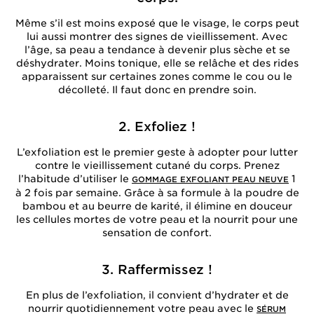
Même s’il est moins exposé que le visage, le corps peut
lui aussi montrer des signes de vieillissement. Avec
l’âge, sa peau a tendance à devenir plus sèche et se
déshydrater. Moins tonique, elle se relâche et des rides
apparaissent sur certaines zones comme le cou ou le
décolleté. Il faut donc en prendre soin.
2. Exfoliez !
L’exfoliation est le premier geste à adopter pour lutter
contre le vieillissement cutané du corps. Prenez
l’habitude d’utiliser le
1
GOMMAGE EXFOLIANT PEAU NEUVE
à 2 fois par semaine. Grâce à sa formule à la poudre de
bambou et au beurre de karité, il élimine en douceur
les cellules mortes de votre peau et la nourrit pour une
sensation de confort.
3. Raffermissez !
En plus de l’exfoliation, il convient d’hydrater et de
nourrir quotidiennement votre peau avec le
SÉRUM