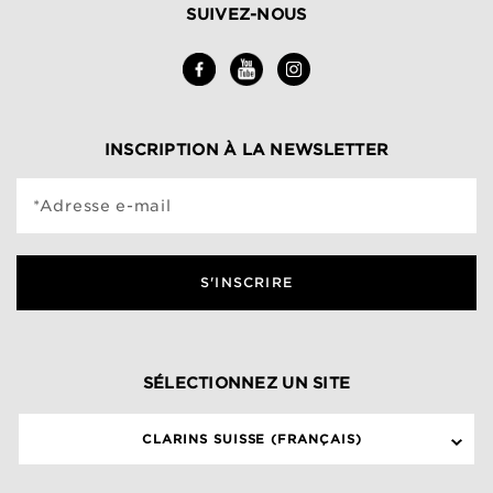
SUIVEZ-NOUS
INSCRIPTION À LA NEWSLETTER
*Adresse e-mail
S'INSCRIRE
SÉLECTIONNEZ UN SITE
CLARINS SUISSE (FRANÇAIS)