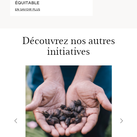
ÉQUITABLE
EN SAVOIR PLUS
Découvrez nos autres
initiatives