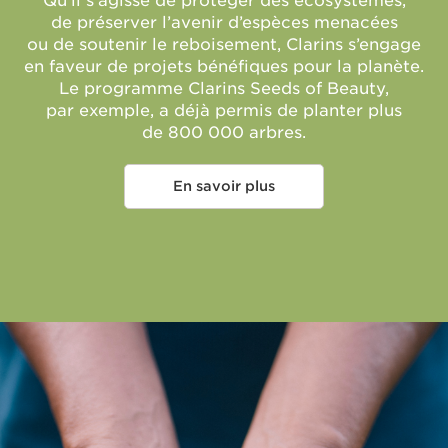
Qu’il s’agisse de protéger des écosystèmes,
de préserver l’avenir d’espèces menacées
ou de soutenir le reboisement, Clarins s’engage
en faveur de projets bénéfiques pour la planète.
Le programme Clarins Seeds of Beauty,
par exemple, a déjà permis de planter plus
de 800 000 arbres.
En savoir plus