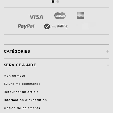
+
CATÉGORIES
-
SERVICE & AIDE
Mon compte
Suivre ma commande
Retourner un article
Information d'expédition
Option de paiements