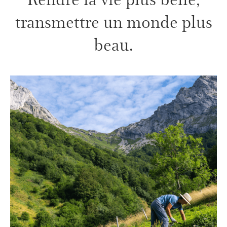
transmettre un monde plus
beau.