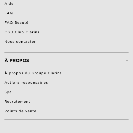
Aide
FAQ
FAQ Beauté
CGU Club Clarins
Nous contacter
-
À PROPOS
À propos du Groupe Clarins
Actions responsables
Spa
Recrutement
Points de vente