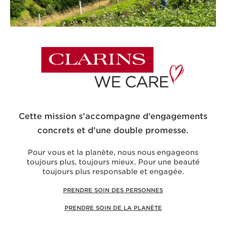
Cette mission s’accompagne d’engagements
concrets et d’une double promesse.
Pour vous et la planète, nous nous engageons
toujours plus, toujours mieux. Pour une beauté
toujours plus responsable et engagée.
PRENDRE SOIN DES PERSONNES
PRENDRE SOIN DE LA PLANÈTE