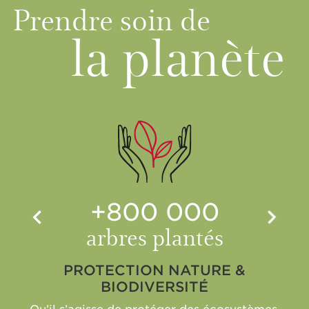
Prendre soin de
la planète
+800 000
arbres plantés
PROTECTION NATURE &
BIODIVERSITÉ