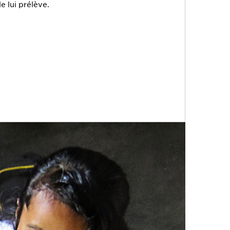
le lui prélève.