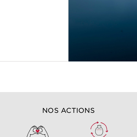
NOS ACTIONS