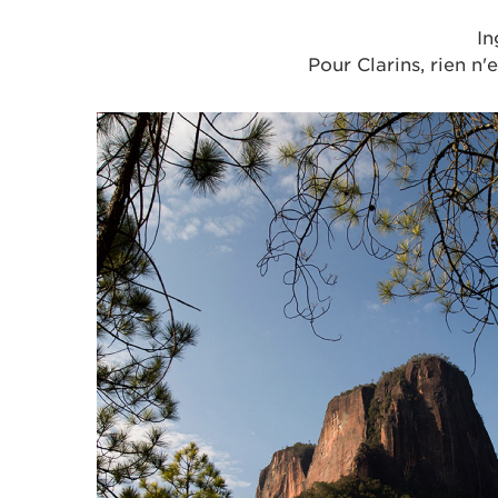
In
Pour Clarins, rien n'