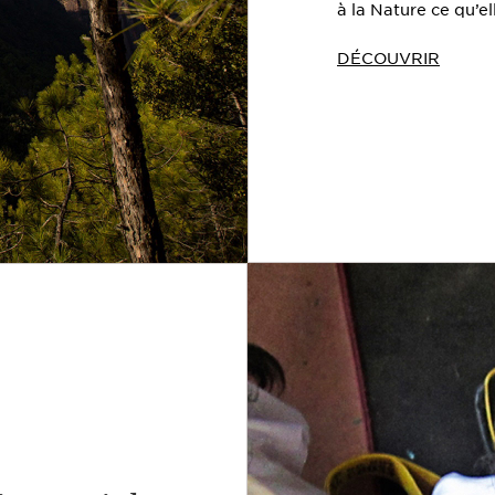
à la Nature ce qu’el
DÉCOUVRIR