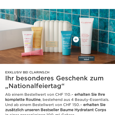
EXKLUSIV BEI CLARINS.CH
Ihr besonderes Geschenk zum
„Nationalfeiertag“
Ab einem Bestellwert von CHF 110.–
erhalten Sie Ihre
komplette Routine
, bestehend aus 4 Beauty-Essentials.
Und ab einem Bestellwert von CHF 150.–
erhalten Sie
zusätzlich unseren Bestseller Baume Hydratant Corps