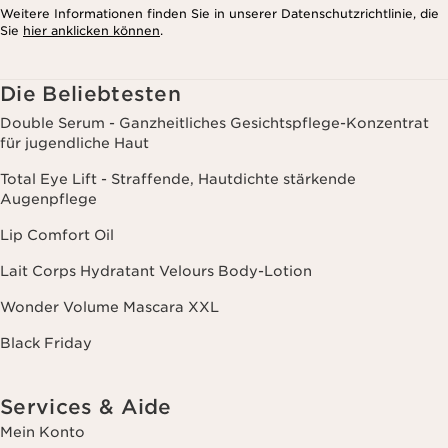
Weitere Informationen finden Sie in unserer Datenschutzrichtlinie, die
Sie
hier anklicken können
.
Die Beliebtesten
Double Serum - Ganzheitliches Gesichtspflege-Konzentrat
für jugendliche Haut
Total Eye Lift - Straffende, Hautdichte stärkende
Augenpflege
Lip Comfort Oil
Lait Corps Hydratant Velours Body-Lotion
Wonder Volume Mascara XXL
Black Friday
Services & Aide
Mein Konto