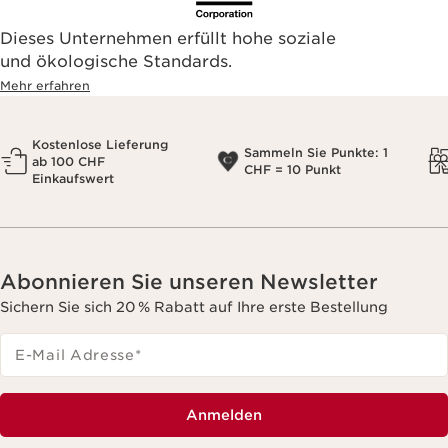
Dieses Unternehmen erfüllt hohe soziale
und ökologische Standards.
Mehr erfahren
Kostenlose Lieferung
Sammeln Sie Punkte: 1
ab 100 CHF
CHF = 10 Punkt
Einkaufswert
Abonnieren Sie unseren Newsletter
Sichern Sie sich 20 % Rabatt auf Ihre erste Bestellung
E-Mail Adresse
*
Anmelden