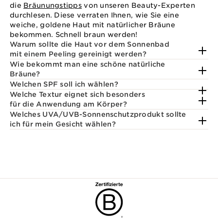
die
Bräunungstipps
von unseren Beauty-Experten
durchlesen. Diese verraten Ihnen, wie Sie eine
weiche, goldene Haut mit natürlicher Bräune
bekommen. Schnell braun werden!
Warum sollte die Haut vor dem Sonnenbad
mit einem Peeling gereinigt werden?
Wie bekommt man eine schöne natürliche
Bräune?
Welchen SPF soll ich wählen?
Welche Textur eignet sich besonders
für die Anwendung am Körper?
Welches UVA/UVB-Sonnenschutzprodukt sollte
ich für mein Gesicht wählen?