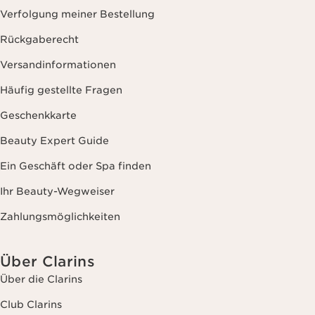
Verfolgung meiner Bestellung
Rückgaberecht
Versandinformationen
Häufig gestellte Fragen
Geschenkkarte
Beauty Expert Guide
Ein Geschäft oder Spa finden
Ihr Beauty-Wegweiser
Zahlungsmöglichkeiten
Über Clarins
Über die Clarins
Club Clarins