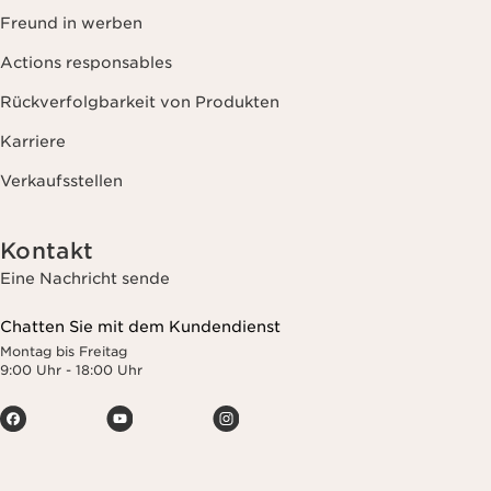
Freund in werben
Actions responsables
Rückverfolgbarkeit von Produkten
Karriere
Verkaufsstellen
Kontakt
Eine Nachricht sende
Chatten Sie mit dem Kundendienst
Montag bis Freitag
9:00 Uhr - 18:00 Uhr