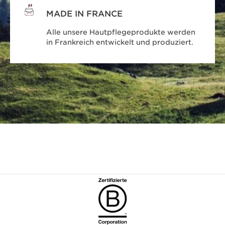
MADE IN FRANCE
Alle unsere Hautpflegeprodukte werden
in Frankreich entwickelt und produziert.