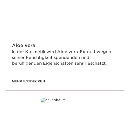
Aloe vera
In der Kosmetik wird Aloe vera-Extrakt wegen
seiner Feuchtigkeit spendenden und
beruhigenden Eigenschaften sehr geschätzt.
MEHR ENTDECKEN