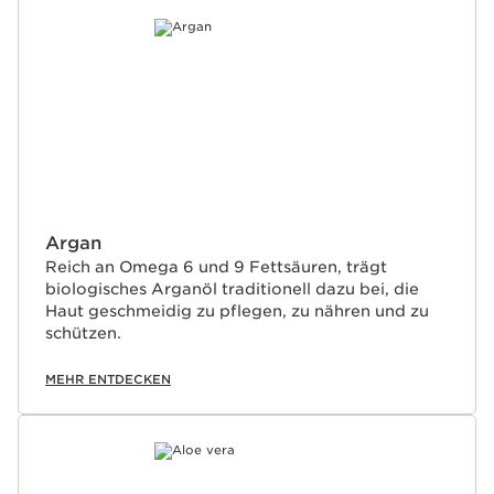
WEITER ZUM INHALT
Argan
Reich an Omega 6 und 9 Fettsäuren, trägt
biologisches Arganöl traditionell dazu bei, die
Haut geschmeidig zu pflegen, zu nähren und zu
schützen.
MEHR ENTDECKEN