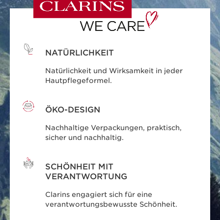
NATÜRLICHKEIT
Natürlichkeit und Wirksamkeit in jeder
Hautpflegeformel.
ÖKO-DESIGN
Nachhaltige Verpackungen, praktisch,
sicher und nachhaltig.
SCHÖNHEIT MIT
VERANTWORTUNG
Clarins engagiert sich für eine
verantwortungsbewusste Schönheit.