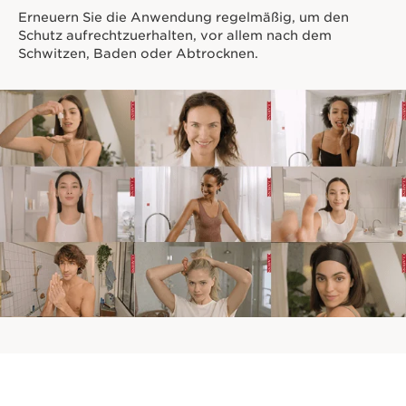
Erneuern Sie die Anwendung regelmäßig, um den
Schutz aufrechtzuerhalten, vor allem nach dem
Schwitzen, Baden oder Abtrocknen.