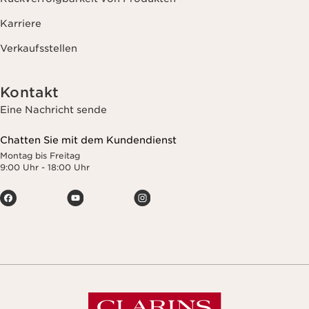
Karriere
Verkaufsstellen
Kontakt
Eine Nachricht sende
Chatten Sie mit dem Kundendienst
Montag bis Freitag
9:00 Uhr - 18:00 Uhr