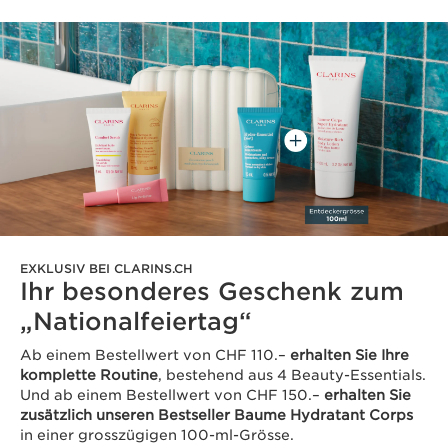
EXKLUSIV BEI CLARINS.CH
Ihr besonderes Geschenk zum
„Nationalfeiertag“
Ab einem Bestellwert von CHF 110.–
erhalten Sie Ihre
komplette Routine
, bestehend aus 4 Beauty-Essentials.
Und ab einem Bestellwert von CHF 150.–
erhalten Sie
zusätzlich unseren Bestseller Baume Hydratant Corps
in einer grosszügigen 100-ml-Grösse.