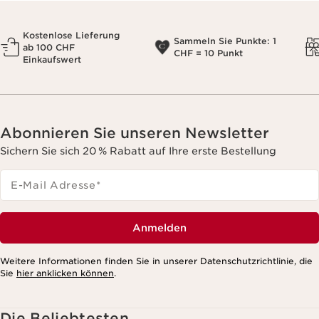
Kostenlose Lieferung
Sammeln Sie Punkte: 1
ab 100 CHF
CHF = 10 Punkt
Einkaufswert
Abonnieren Sie unseren Newsletter
Sichern Sie sich 20 % Rabatt auf Ihre erste Bestellung
E-Mail Adresse
*
Anmelden
Weitere Informationen finden Sie in unserer Datenschutzrichtlinie, die
Sie
hier anklicken können
.
Die Beliebtesten