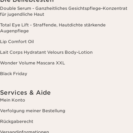
Double Serum - Ganzheitliches Gesichtspflege-Konzentrat
für jugendliche Haut
Total Eye Lift - Straffende, Hautdichte stärkende
Augenpflege
Lip Comfort Oil
Lait Corps Hydratant Velours Body-Lotion
Wonder Volume Mascara XXL
Black Friday
Services & Aide
Mein Konto
Verfolgung meiner Bestellung
Rückgaberecht
Versandinformationen