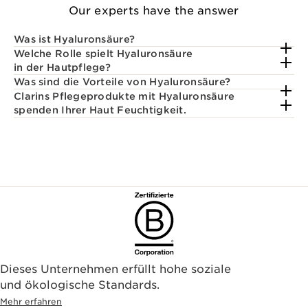
Our experts have the answer
Was ist Hyaluronsäure?
Welche Rolle spielt Hyaluronsäure
in der Hautpflege?
Was sind die Vorteile von Hyaluronsäure?
Clarins Pflegeprodukte mit Hyaluronsäure
spenden Ihrer Haut Feuchtigkeit.
Dieses Unternehmen erfüllt hohe soziale
und ökologische Standards.
Mehr erfahren