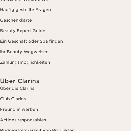
Häufig gestellte Fragen
Geschenkkarte
Beauty Expert Guide
Ein Geschäft oder Spa finden
Ihr Beauty-Wegweiser
Zahlungsmöglichkeiten
Über Clarins
Über die Clarins
Club Clarins
Freund in werben
Actions responsables
Rückverfolgbarkeit von Produkten