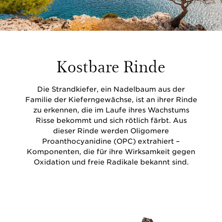
Kostbare Rinde
Die Strandkiefer, ein Nadelbaum aus der
Familie der Kieferngewächse, ist an ihrer Rinde
zu erkennen, die im Laufe ihres Wachstums
Risse bekommt und sich rötlich färbt. Aus
dieser Rinde werden Oligomere
Proanthocyanidine (OPC) extrahiert –
Komponenten, die für ihre Wirksamkeit gegen
Oxidation und freie Radikale bekannt sind.