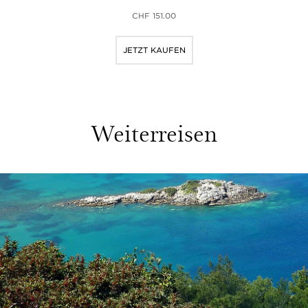
CHF 151.00
JETZT KAUFEN
Weiterreisen