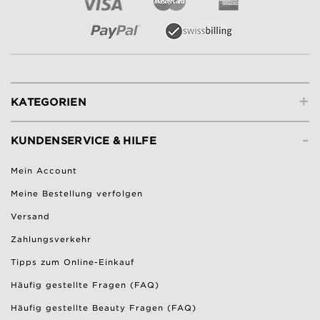
+
KATEGORIEN
-
KUNDENSERVICE & HILFE
Mein Account
Meine Bestellung verfolgen
Versand
Zahlungsverkehr
Tipps zum Online-Einkauf
Häufig gestellte Fragen (FAQ)
Häufig gestellte Beauty Fragen (FAQ)