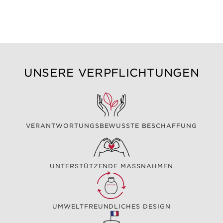
UNSERE VERPFLICHTUNGEN
VERANTWORTUNGSBEWUSSTE BESCHAFFUNG
UNTERSTÜTZENDE MASSNAHMEN
UMWELTFREUNDLICHES DESIGN