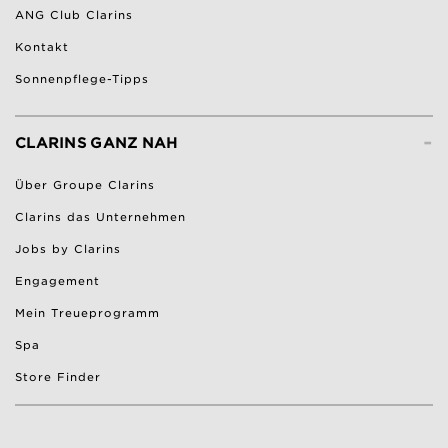
ANG Club Clarins
Kontakt
Sonnenpflege-Tipps
-
CLARINS GANZ NAH
Über Groupe Clarins
Clarins das Unternehmen
Jobs by Clarins
Engagement
Mein Treueprogramm
Spa
Store Finder