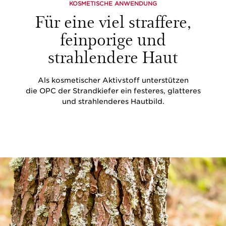
KOSMETISCHE ANWENDUNG
Für eine viel straffere,
feinporige und
strahlendere Haut
Als kosmetischer Aktivstoff unterstützen
die OPC der Strandkiefer ein festeres, glatteres
und strahlenderes Hautbild.