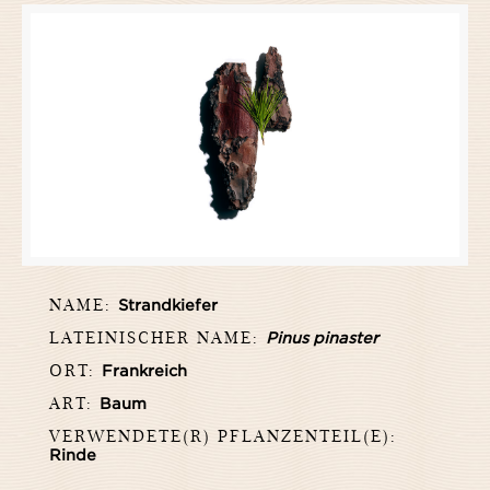
NAME:
Strandkiefer
LATEINISCHER NAME:
Pinus pinaster
ORT:
Frankreich
ART:
Baum
VERWENDETE(R) PFLANZENTEIL(E):
Rinde