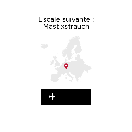
Escale suivante :
Mastixstrauch
UNTERWEGS