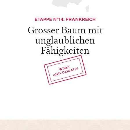
ETAPPE N°
14
: FRANKREICH
Grosser Baum mit
unglaublichen
Fähigkeiten