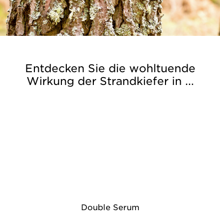
Entdecken Sie die wohltuende
Wirkung der Strandkiefer in ...
Double Serum