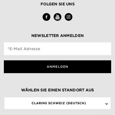
FOLGEN SIE UNS
NEWSLETTER ANMELDEN
*E-Mail Adresse
ANMELDEN
WÄHLEN SIE EINEN STANDORT AUS
CLARINS SCHWEIZ (DEUTSCH)