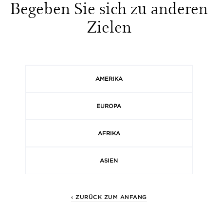
Begeben Sie sich zu anderen
Zielen
AMERIKA
EUROPA
AFRIKA
ASIEN
‹ ZURÜCK ZUM ANFANG