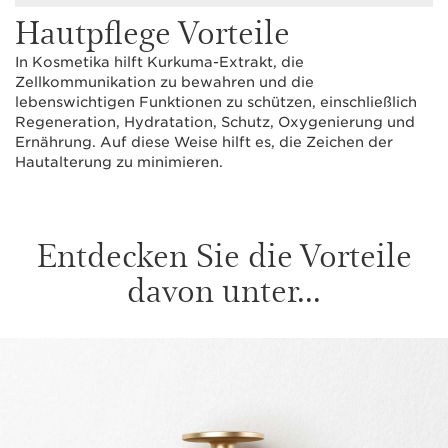
Hautpflege Vorteile
In Kosmetika hilft Kurkuma-Extrakt, die
Zellkommunikation zu bewahren und die
lebenswichtigen Funktionen zu schützen, einschließlich
Regeneration, Hydratation, Schutz, Oxygenierung und
Ernährung. Auf diese Weise hilft es, die Zeichen der
Hautalterung zu minimieren.
Entdecken Sie die Vorteile
davon unter...
WEITER ZUM INHALT