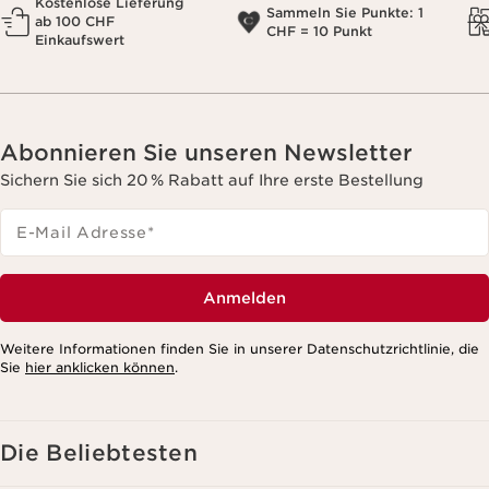
Kostenlose Lieferung
Sammeln Sie Punkte: 1
ab 100 CHF
CHF = 10 Punkt
Einkaufswert
Abonnieren Sie unseren Newsletter
Sichern Sie sich 20 % Rabatt auf Ihre erste Bestellung
E-Mail Adresse
*
Anmelden
Weitere Informationen finden Sie in unserer Datenschutzrichtlinie, die
Sie
hier anklicken können
.
Die Beliebtesten