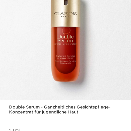
Double Serum - Ganzheitliches Gesichtspflege-
Konzentrat für jugendliche Haut
50 ml