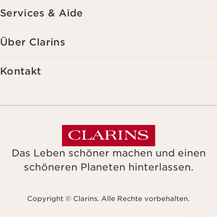
Services & Aide
Über Clarins
Kontakt
Das Leben schöner machen und einen
schöneren Planeten hinterlassen.
Copyright © Clarins. Alle Rechte vorbehalten.