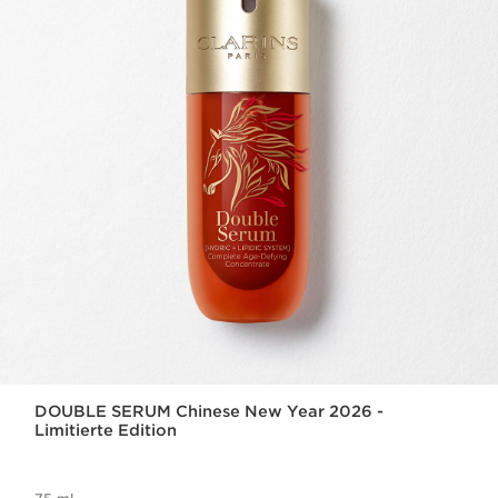
DOUBLE SERUM Chinese New Year 2026 -
Limitierte Edition