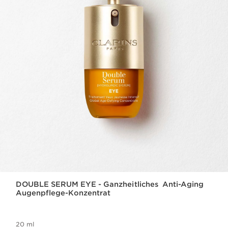
DOUBLE SERUM EYE - Ganzheitliches Anti-Aging
Augenpflege-Konzentrat
20 ml