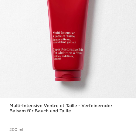
Multi-Intensive Ventre et Taille - Verfeinernder
Balsam für Bauch und Taille
200 ml
Aktueller Preis CHF 107.50