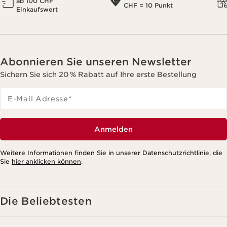
ab 100 CHF
CHF = 10 Punkt
Einkaufswert
Abonnieren Sie unseren Newsletter
Sichern Sie sich 20 % Rabatt auf Ihre erste Bestellung
E-Mail Adresse
*
Anmelden
Weitere Informationen finden Sie in unserer Datenschutzrichtlinie, die
Sie
hier anklicken können
.
Die Beliebtesten