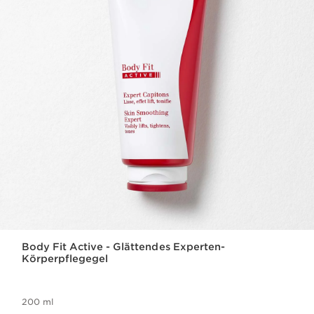
Body Fit Active - Glättendes Experten-
Körperpflegegel
200 ml