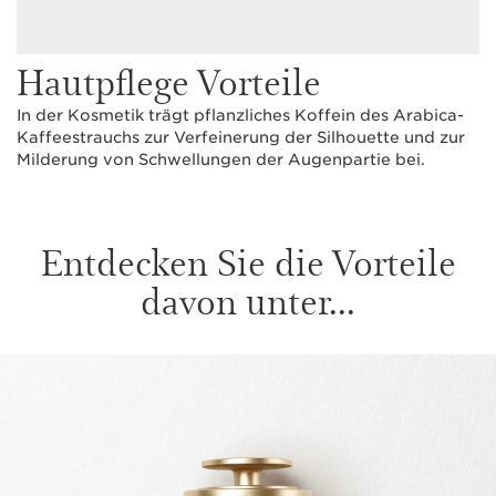
Hautpflege Vorteile
In der Kosmetik trägt pflanzliches Koffein des Arabica-
Kaffeestrauchs zur Verfeinerung der Silhouette und zur
Milderung von Schwellungen der Augenpartie bei.
Entdecken Sie die Vorteile
davon unter...
WEITER ZUM INHALT