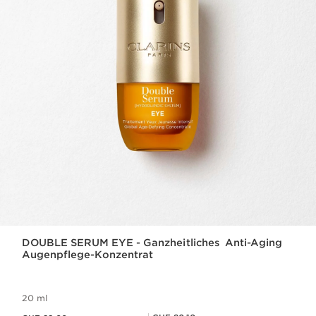
DOUBLE SERUM EYE - Ganzheitliches Anti-Aging
Augenpflege-Konzentrat
20 ml
Aktueller Preis CHF 89.00