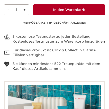
-
1
+
In den Warenkorb
VERFÜGBARKEIT IM GESCHÄFT ANZEIGEN
Warenkorb anzeigen
3 kostenlose Testmuster zu jeder Bestellung
Kostenloses Testmuster zum Warenkorb hinzufügen
Für dieses Produkt ist Click & Collect in Clarins-
Filialen verfügbar.
Sie können mindestens
522
Treuepunkte mit dem
Kauf dieses Artikels sammeln.