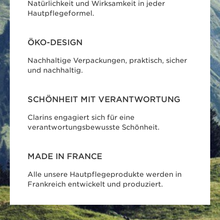
Natürlichkeit und Wirksamkeit in jeder
Hautpflegeformel.
ÖKO-DESIGN
Nachhaltige Verpackungen, praktisch, sicher
und nachhaltig.
SCHÖNHEIT MIT VERANTWORTUNG
Clarins engagiert sich für eine
verantwortungsbewusste Schönheit.
MADE IN FRANCE
Alle unsere Hautpflegeprodukte werden in
Frankreich entwickelt und produziert.