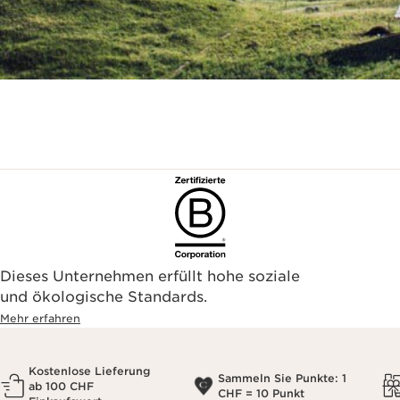
Dieses Unternehmen erfüllt hohe soziale
und ökologische Standards.
Mehr erfahren
Kostenlose Lieferung
Sammeln Sie Punkte: 1
ab 100 CHF
CHF = 10 Punkt