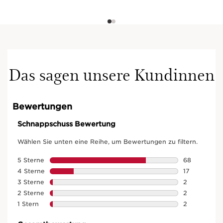
Das sagen unsere Kundinnen