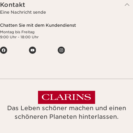
Kontakt
Eine Nachricht sende
Chatten Sie mit dem Kundendienst
Montag bis Freitag
9:00 Uhr - 18:00 Uhr
Das Leben schöner machen und einen
schöneren Planeten hinterlassen.