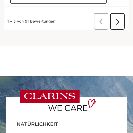
NATÜRLICHKEIT