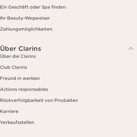
Ein Geschäft oder Spa finden
Ihr Beauty-Wegweiser
Zahlungsmöglichkeiten
Über Clarins
Über die Clarins
Club Clarins
Freund in werben
Actions responsables
Rückverfolgbarkeit von Produkten
Karriere
Verkaufsstellen