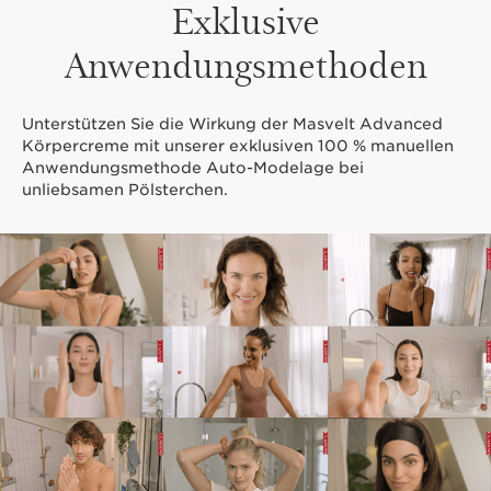
Exklusive
Anwendungsmethoden
Unterstützen Sie die Wirkung der Masvelt Advanced
Körpercreme mit unserer exklusiven 100 % manuellen
Anwendungsmethode Auto-Modelage bei
unliebsamen Pölsterchen.