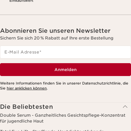
Einkaufswert
Abonnieren Sie unseren Newsletter
Sichern Sie sich 20 % Rabatt auf Ihre erste Bestellung
E-Mail Adresse
*
Anmelden
Weitere Informationen finden Sie in unserer Datenschutzrichtlinie, die
Sie
hier anklicken können
.
Die Beliebtesten
Double Serum - Ganzheitliches Gesichtspflege-Konzentrat
für jugendliche Haut