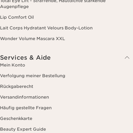
Total Eye Lift - Straffende, Hautdichte stärkende
Augenpflege
Lip Comfort Oil
Lait Corps Hydratant Velours Body-Lotion
Wonder Volume Mascara XXL
Services & Aide
Mein Konto
Verfolgung meiner Bestellung
Rückgaberecht
Versandinformationen
Häufig gestellte Fragen
Geschenkkarte
Beauty Expert Guide