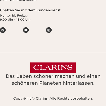
Chatten Sie mit dem Kundendienst
Montag bis Freitag
9:00 Uhr - 18:00 Uhr
Das Leben schöner machen und einen
schöneren Planeten hinterlassen.
Copyright © Clarins. Alle Rechte vorbehalten.