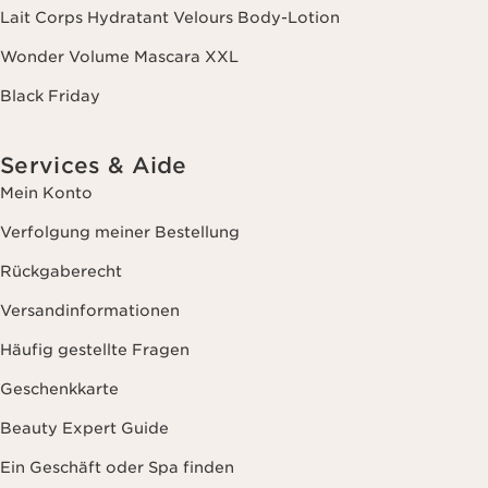
Lait Corps Hydratant Velours Body-Lotion
Wonder Volume Mascara XXL
Black Friday
Services & Aide
Mein Konto
Verfolgung meiner Bestellung
Rückgaberecht
Versandinformationen
Häufig gestellte Fragen
Geschenkkarte
Beauty Expert Guide
Ein Geschäft oder Spa finden