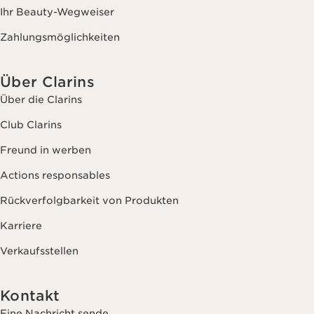
Ihr Beauty-Wegweiser
Zahlungsmöglichkeiten
Über Clarins
Über die Clarins
Club Clarins
Freund in werben
Actions responsables
Rückverfolgbarkeit von Produkten
Karriere
Verkaufsstellen
Kontakt
Eine Nachricht sende