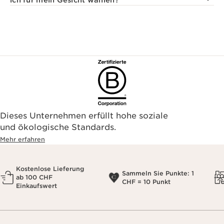
ich für mein Gesicht wählen?
Dieses Unternehmen erfüllt hohe soziale
und ökologische Standards.
Mehr erfahren
Kostenlose Lieferung
Sammeln Sie Punkte: 1
ab 100 CHF
CHF = 10 Punkt
Einkaufswert