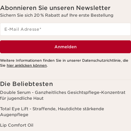
Abonnieren Sie unseren Newsletter
Sichern Sie sich 20 % Rabatt auf Ihre erste Bestellung
E-Mail Adresse
*
Anmelden
Weitere Informationen finden Sie in unserer Datenschutzrichtlinie, die
Sie
hier anklicken können
.
Die Beliebtesten
Double Serum - Ganzheitliches Gesichtspflege-Konzentrat
für jugendliche Haut
Total Eye Lift - Straffende, Hautdichte stärkende
Augenpflege
Lip Comfort Oil