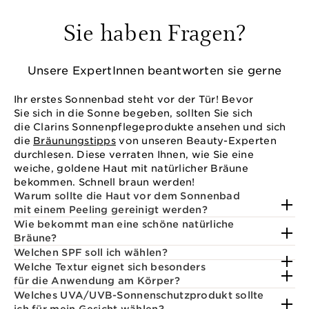
Sie haben Fragen?
Unsere ExpertInnen beantworten sie gerne
Ihr erstes Sonnenbad steht vor der Tür! Bevor
Sie sich in die Sonne begeben, sollten Sie sich
die Clarins Sonnenpflegeprodukte ansehen und sich
die
Bräunungstipps
von unseren Beauty-Experten
durchlesen. Diese verraten Ihnen, wie Sie eine
weiche, goldene Haut mit natürlicher Bräune
bekommen. Schnell braun werden!
Warum sollte die Haut vor dem Sonnenbad
mit einem Peeling gereinigt werden?
Wie bekommt man eine schöne natürliche
Bräune?
Welchen SPF soll ich wählen?
Welche Textur eignet sich besonders
für die Anwendung am Körper?
Welches UVA/UVB-Sonnenschutzprodukt sollte