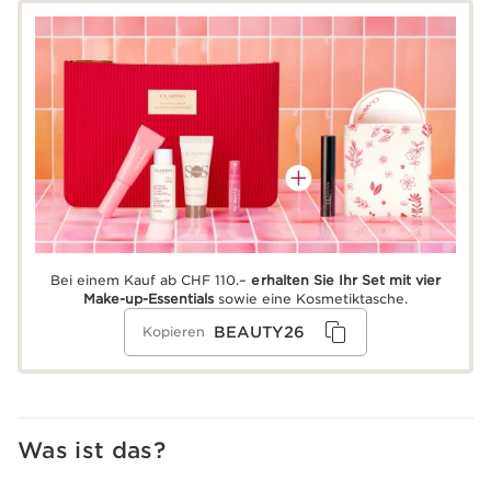
Bei einem Kauf ab CHF 110.–
erhalten Sie Ihr Set mit vier
Make-up-Essentials
sowie eine Kosmetiktasche.
BEAUTY26
Kopieren
Was ist das?