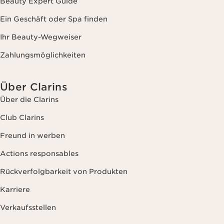
Beauty Expert Guide
Ein Geschäft oder Spa finden
Ihr Beauty-Wegweiser
Zahlungsmöglichkeiten
Über Clarins
Über die Clarins
Club Clarins
Freund in werben
Actions responsables
Rückverfolgbarkeit von Produkten
Karriere
Verkaufsstellen