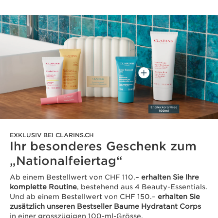
EXKLUSIV BEI CLARINS.CH
Ihr besonderes Geschenk zum
„Nationalfeiertag“
Ab einem Bestellwert von CHF 110.–
erhalten Sie Ihre
komplette Routine
, bestehend aus 4 Beauty-Essentials.
Und ab einem Bestellwert von CHF 150.–
erhalten Sie
zusätzlich unseren Bestseller Baume Hydratant Corps
in einer grosszügigen 100-ml-Grösse.