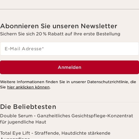
Abonnieren Sie unseren Newsletter
Sichern Sie sich 20 % Rabatt auf Ihre erste Bestellung
E-Mail Adresse
*
Anmelden
Weitere Informationen finden Sie in unserer Datenschutzrichtlinie, die
Sie
hier anklicken können
.
Die Beliebtesten
Double Serum - Ganzheitliches Gesichtspflege-Konzentrat
für jugendliche Haut
Total Eye Lift - Straffende, Hautdichte stärkende