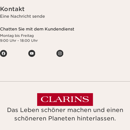
Kontakt
Eine Nachricht sende
Chatten Sie mit dem Kundendienst
Montag bis Freitag
9:00 Uhr - 18:00 Uhr
Das Leben schöner machen und einen
schöneren Planeten hinterlassen.