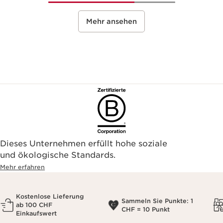
Mehr ansehen
Dieses Unternehmen erfüllt hohe soziale
und ökologische Standards.
Mehr erfahren
Kostenlose Lieferung
Sammeln Sie Punkte: 1
ab 100 CHF
CHF = 10 Punkt
Einkaufswert