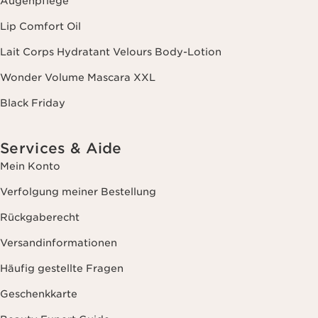
Augenpflege
Lip Comfort Oil
Lait Corps Hydratant Velours Body-Lotion
Wonder Volume Mascara XXL
Black Friday
Services & Aide
Mein Konto
Verfolgung meiner Bestellung
Rückgaberecht
Versandinformationen
Häufig gestellte Fragen
Geschenkkarte