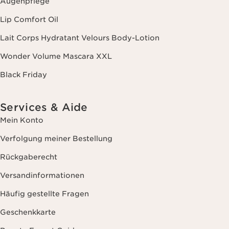
Augenpflege
Lip Comfort Oil
Lait Corps Hydratant Velours Body-Lotion
Wonder Volume Mascara XXL
Black Friday
Services & Aide
Mein Konto
Verfolgung meiner Bestellung
Rückgaberecht
Versandinformationen
Häufig gestellte Fragen
Geschenkkarte