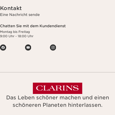
Kontakt
Eine Nachricht sende
Chatten Sie mit dem Kundendienst
Montag bis Freitag
9:00 Uhr - 18:00 Uhr
Das Leben schöner machen und einen
schöneren Planeten hinterlassen.