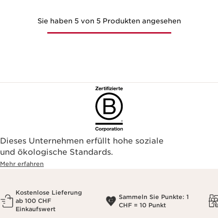
Sie haben 5 von 5 Produkten angesehen
Dieses Unternehmen erfüllt hohe soziale
und ökologische Standards.
Mehr erfahren
Kostenlose Lieferung
Sammeln Sie Punkte: 1
ab 100 CHF
CHF = 10 Punkt
Einkaufswert