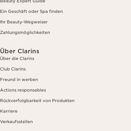
Beauty Expert Guide
Ein Geschäft oder Spa finden
Ihr Beauty-Wegweiser
Zahlungsmöglichkeiten
Über Clarins
Über die Clarins
Club Clarins
Freund in werben
Actions responsables
Rückverfolgbarkeit von Produkten
Karriere
Verkaufsstellen