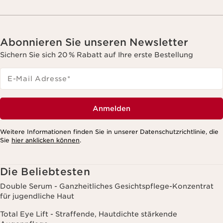
Abonnieren Sie unseren Newsletter
Sichern Sie sich 20 % Rabatt auf Ihre erste Bestellung
E-Mail Adresse
*
Anmelden
Weitere Informationen finden Sie in unserer Datenschutzrichtlinie, die
Sie
hier anklicken können
.
Die Beliebtesten
Double Serum - Ganzheitliches Gesichtspflege-Konzentrat
für jugendliche Haut
Total Eye Lift - Straffende, Hautdichte stärkende