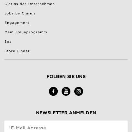
Clarins das Unternehmen
Jobs by Clarins
Engagement
Mein Treueprogramm
Spa
Store Finder
FOLGEN SIE UNS
NEWSLETTER ANMELDEN
*E-Mail Adresse