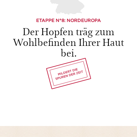
ETAPPE N°
8
: NORDEUROPA
Der Hopfen träg zum
Wohlbefinden Ihrer Haut
bei.