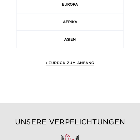
EUROPA
AFRIKA
ASIEN
‹ ZURÜCK ZUM ANFANG
UNSERE VERPFLICHTUNGEN