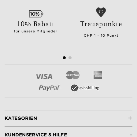
10% Rabatt
Treuepunkte
für unsere Mitglieder
CHF 1 = 10 Punkt
+
KATEGORIEN
-
KUNDENSERVICE & HILFE