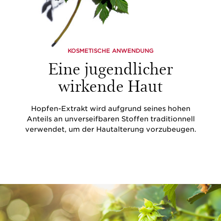
KOSMETISCHE ANWENDUNG
Eine jugendlicher
wirkende Haut
Hopfen-Extrakt wird aufgrund seines hohen
Anteils an unverseifbaren Stoffen traditionnell
verwendet, um der Hautalterung vorzubeugen.