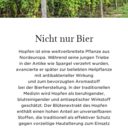
Nicht nur Bier
Hopfen ist eine weitverbreitete Pflanze aus
Nordeuropa. Während seine jungen Triebe
in der Antike wie Spargel verzehrt wurden,
avancierte er später zur beliebten Heilpflanze
mit antibakterieller Wirkung
und zum bevorzugten Aromastoff
bei der Bierherstellung. In der traditionellen
Medizin wird Hopfen als beruhigender,
blutreinigender und antiseptischer Wirkstoff
geschätzt. Der Blütenextrakt des Hopfen
enthält einen hohen Anteil an unverseifbaren
Stoffen, die traditionell als effektiver Schutz
gegen vorzeitige Hautalterung zum Einsatz