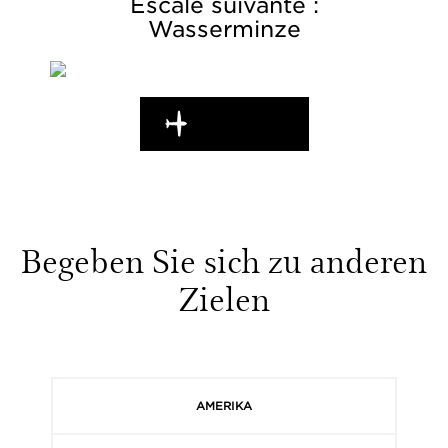
Escale suivante :
Wasserminze
UNTERWEGS
Begeben Sie sich zu anderen
Zielen
AMERIKA