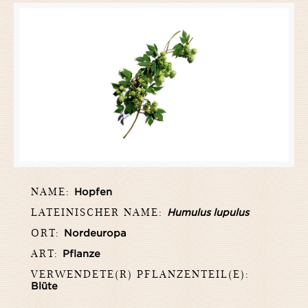
NAME:
Hopfen
LATEINISCHER NAME:
Humulus lupulus
ORT:
Nordeuropa
ART:
Pflanze
VERWENDETE(R) PFLANZENTEIL(E):
Blüte