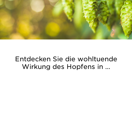
Entdecken Sie die wohltuende
Wirkung des Hopfens in …