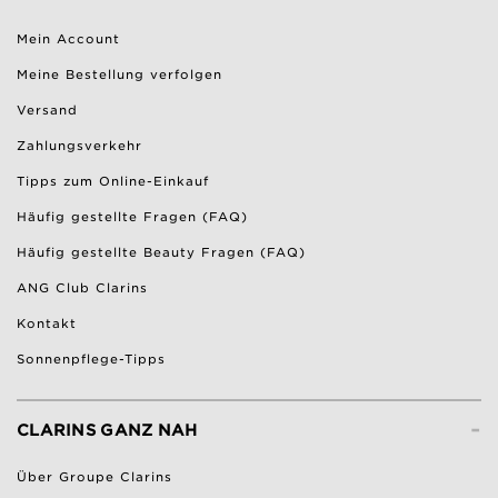
Mein Account
Meine Bestellung verfolgen
Versand
Zahlungsverkehr
Tipps zum Online-Einkauf
Häufig gestellte Fragen (FAQ)
Häufig gestellte Beauty Fragen (FAQ)
ANG Club Clarins
Kontakt
Sonnenpflege-Tipps
-
CLARINS GANZ NAH
Über Groupe Clarins