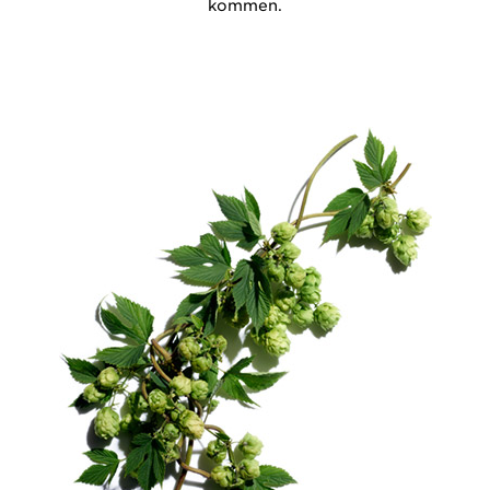
kommen.