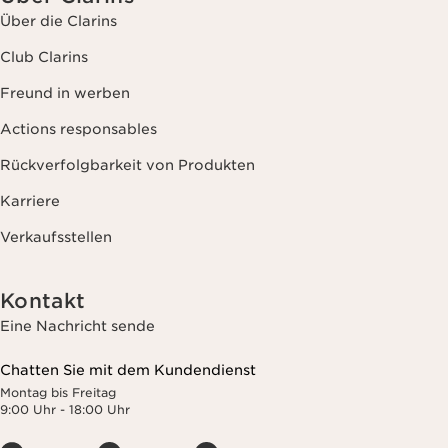
Über die Clarins
Club Clarins
Freund in werben
Actions responsables
Rückverfolgbarkeit von Produkten
Karriere
Verkaufsstellen
Kontakt
Eine Nachricht sende
Chatten Sie mit dem Kundendienst
Montag bis Freitag
9:00 Uhr - 18:00 Uhr