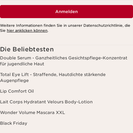
Anmelden
Weitere Informationen finden Sie in unserer Datenschutzrichtlinie, die
Sie
hier anklicken können
.
Die Beliebtesten
Double Serum - Ganzheitliches Gesichtspflege-Konzentrat
für jugendliche Haut
Total Eye Lift - Straffende, Hautdichte stärkende
Augenpflege
Lip Comfort Oil
Lait Corps Hydratant Velours Body-Lotion
Wonder Volume Mascara XXL
Black Friday