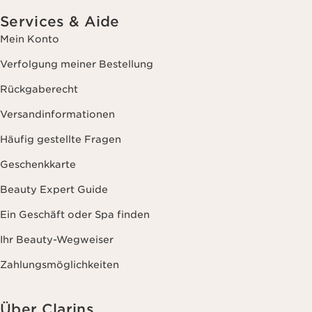
Services & Aide
Mein Konto
Verfolgung meiner Bestellung
Rückgaberecht
Versandinformationen
Häufig gestellte Fragen
Geschenkkarte
Beauty Expert Guide
Ein Geschäft oder Spa finden
Ihr Beauty-Wegweiser
Zahlungsmöglichkeiten
Über Clarins