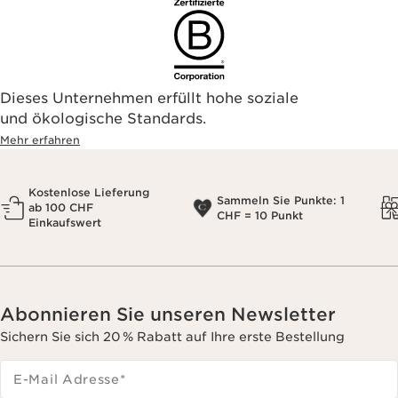
Dieses Unternehmen erfüllt hohe soziale
und ökologische Standards.
Mehr erfahren
Kostenlose Lieferung
Sammeln Sie Punkte: 1
ab 100 CHF
CHF = 10 Punkt
Einkaufswert
Abonnieren Sie unseren Newsletter
Sichern Sie sich 20 % Rabatt auf Ihre erste Bestellung
E-Mail Adresse
*