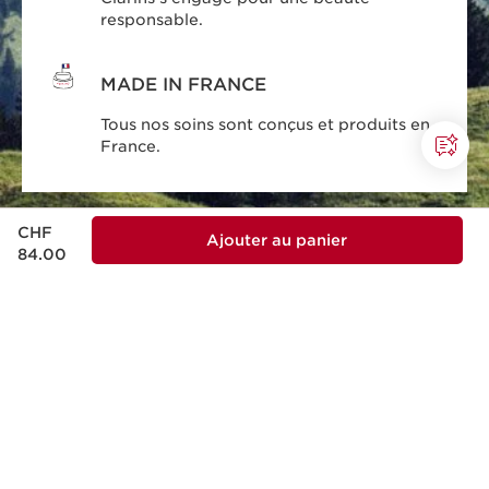
responsable.
MADE IN FRANCE
Tous nos soins sont conçus et produits en
France.
Nouveau prix CHF 84.00
CHF
Ajouter au panier
84.00