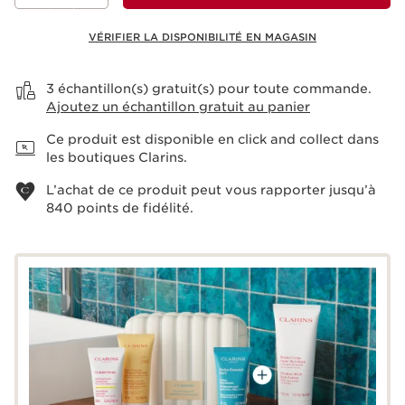
VÉRIFIER LA DISPONIBILITÉ EN MAGASIN
Voir le panier
3 échantillon(s) gratuit(s) pour toute commande.
Ajoutez un échantillon gratuit au panier
Ce produit est disponible en click and collect dans
les boutiques Clarins.
L’achat de ce produit peut vous rapporter jusqu’à
840
points de fidélité.