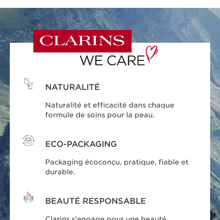
NATURALITÉ
Naturalité et efficacité dans chaque
formule de soins pour la peau.
ECO-PACKAGING
Packaging écoconçu, pratique, fiable et
durable.
BEAUTÉ RESPONSABLE
Clarins s'engage pour une beauté