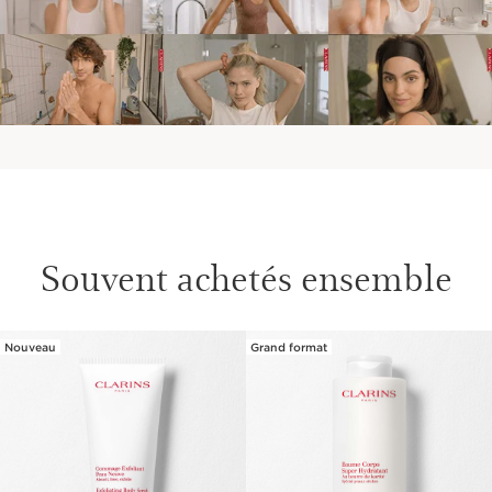
Souvent achetés ensemble
Nouveau
Grand format
ALLER AU CONTENU