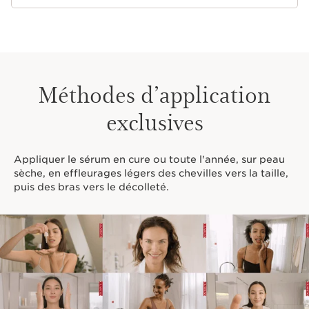
Méthodes d’application
exclusives
Appliquer le sérum en cure ou toute l'année, sur peau
sèche, en effleurages légers des chevilles vers la taille,
puis des bras vers le décolleté.