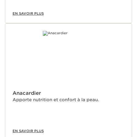
EN SAVOIR PLUS
Anacardier
Apporte nutrition et confort à la peau.
EN SAVOIR PLUS