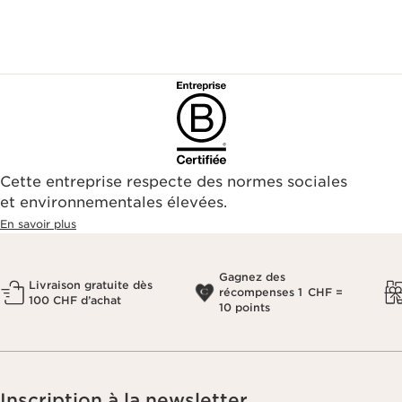
Cette entreprise respecte des normes sociales
et environnementales élevées.
En savoir plus
Gagnez des
Livraison gratuite dès
récompenses 1 CHF =
100 CHF d’achat
10 points
Inscription à la newsletter