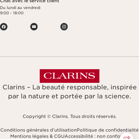
Chat avec le service client
Du lundi au vendredi
9:00 - 18:00
Clarins – La beauté responsable, inspirée
par la nature et portée par la science.
Copyright © Clarins. Tous droits réservés.
Conditions générales d’utilisation
Politique de confidentialité
Mentions légales & CGU
Accessibilité : non conforme