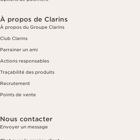
À propos de Clarins
À propos du Groupe Clarins
Club Clarins
Parrainer un ami
Actions responsables
Traçabilité des produits
Recrutement
Points de vente
Nous contacter
Envoyer un message