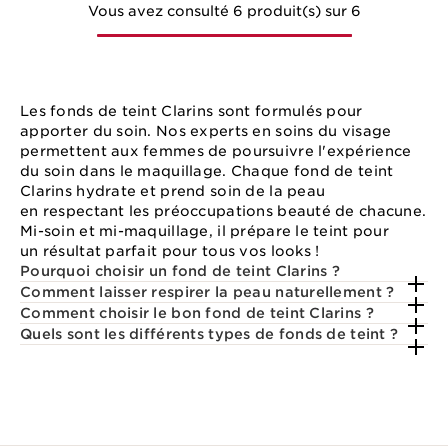
Vous avez consulté 6 produit(s) sur 6
Les fonds de teint Clarins sont formulés pour
apporter du soin. Nos experts en soins du visage
permettent aux femmes de poursuivre l'expérience
du soin dans le maquillage. Chaque fond de teint
Clarins hydrate et prend soin de la peau
en respectant les préoccupations beauté de chacune.
Mi-soin et mi-maquillage, il prépare le teint pour
un résultat parfait pour tous vos looks !
Pourquoi choisir un fond de teint Clarins ?
Comment laisser respirer la peau naturellement ?
Comment choisir le bon fond de teint Clarins ?
Quels sont les différents types de fonds de teint ?