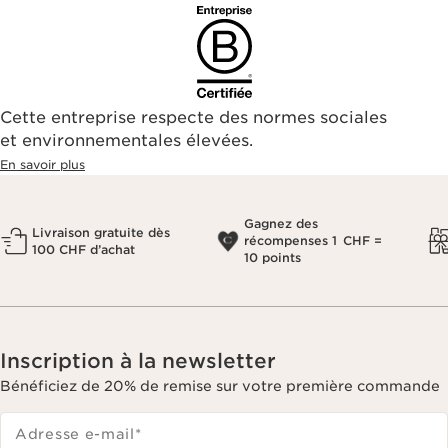
Cette entreprise respecte des normes sociales
et environnementales élevées.
En savoir plus
Gagnez des
Livraison gratuite dès
récompenses 1 CHF =
100 CHF d’achat
10 points
Inscription à la newsletter
Bénéficiez de 20% de remise sur votre première commande
Adresse e-mail
*