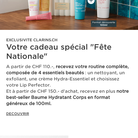
EXCLUSIVITE CLARINS.CH
Votre cadeau spécial "Fête
Nationale"
A partir de CHF 110.-,
recevez votre routine complète,
composée de 4 essentiels beautés
: un nettoyant, un
exfoliant, une crème Hydra-Essentiel et choisissez
votre Lip Perfector.
Et à partir de CHF 150.- d'achat, recevez en plus
notre
best-seller Baume Hydratant Corps en format
généreux de 100ml.
DECOUVRIR