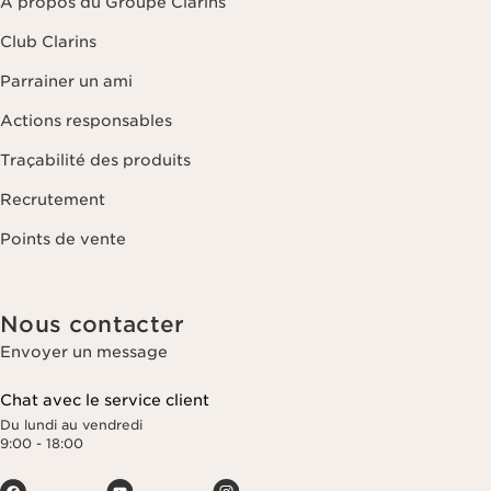
À propos du Groupe Clarins
Club Clarins
Parrainer un ami
Actions responsables
Traçabilité des produits
Recrutement
Points de vente
Nous contacter
Envoyer un message
Chat avec le service client
Du lundi au vendredi
9:00 - 18:00