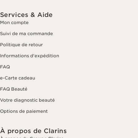
Services & Aide
Mon compte
Suivi de ma commande
Politique de retour
Informations d'expédition
FAQ
e-Carte cadeau
FAQ Beauté
Votre diagnostic beauté
Options de paiement
À propos de Clarins