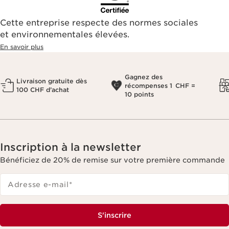
Cette entreprise respecte des normes sociales
et environnementales élevées.
En savoir plus
Gagnez des
Livraison gratuite dès
récompenses 1 CHF =
100 CHF d’achat
10 points
Inscription à la newsletter
Bénéficiez de 20% de remise sur votre première commande
Adresse e-mail
*
S'inscrire