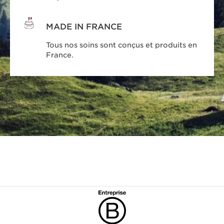
MADE IN FRANCE
Tous nos soins sont conçus et produits en
France.