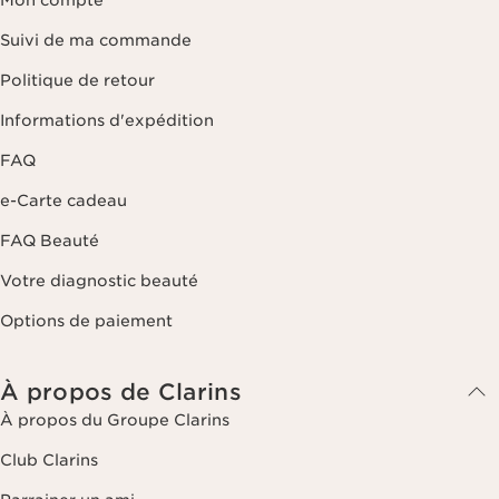
Suivi de ma commande
Politique de retour
Informations d'expédition
FAQ
e-Carte cadeau
FAQ Beauté
Votre diagnostic beauté
Options de paiement
À propos de Clarins
À propos du Groupe Clarins
Club Clarins