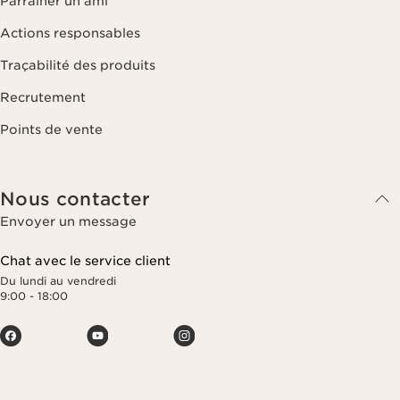
Parrainer un ami
Actions responsables
Traçabilité des produits
Recrutement
Points de vente
Nous contacter
Envoyer un message
Chat avec le service client
Du lundi au vendredi
9:00 - 18:00