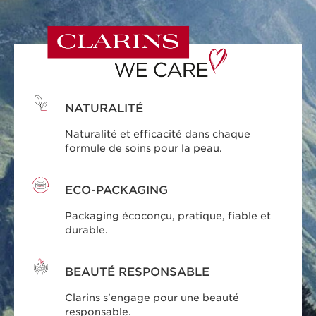
NATURALITÉ
Naturalité et efficacité dans chaque
formule de soins pour la peau.
ECO-PACKAGING
Packaging écoconçu, pratique, fiable et
durable.
BEAUTÉ RESPONSABLE
Clarins s'engage pour une beauté
responsable.