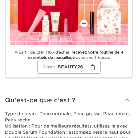
A partir de CHF 110.- d'achat,
recevez votre routine de 4
essentiels de maquillage
avec une trousse.
BEAUTY26
Copier
Qu’est-ce que c’est ?
Type de peau :
Peau normale, Peau grasse, Peau mixte,
Peau sèche
Utilisation :
Pour de meilleurs résultats, utilisez-le avec
Double Serum Foundation : estompez vers le haut pour