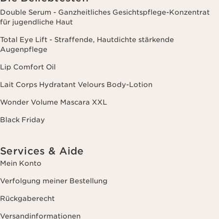
Double Serum - Ganzheitliches Gesichtspflege-Konzentrat
für jugendliche Haut
Total Eye Lift - Straffende, Hautdichte stärkende
Augenpflege
Lip Comfort Oil
Lait Corps Hydratant Velours Body-Lotion
Wonder Volume Mascara XXL
Black Friday
Services & Aide
Mein Konto
Verfolgung meiner Bestellung
Rückgaberecht
Versandinformationen