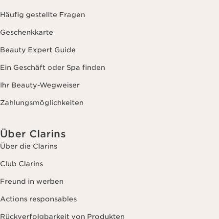
Häufig gestellte Fragen
Geschenkkarte
Beauty Expert Guide
Ein Geschäft oder Spa finden
Ihr Beauty-Wegweiser
Zahlungsmöglichkeiten
Über Clarins
Über die Clarins
Club Clarins
Freund in werben
Actions responsables
Rückverfolgbarkeit von Produkten