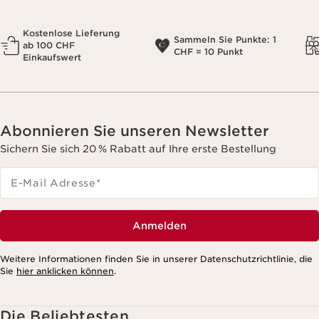
Kostenlose Lieferung
Sammeln Sie Punkte: 1
ab 100 CHF
CHF = 10 Punkt
Einkaufswert
Abonnieren Sie unseren Newsletter
Sichern Sie sich 20 % Rabatt auf Ihre erste Bestellung
E-Mail Adresse
*
Anmelden
Weitere Informationen finden Sie in unserer Datenschutzrichtlinie, die
Sie
hier anklicken können
.
Die Beliebtesten