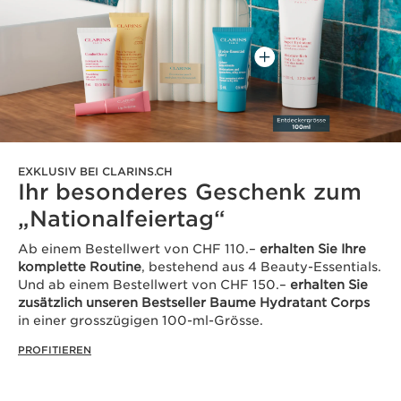
EXKLUSIV BEI CLARINS.CH
Ihr besonderes Geschenk zum
„Nationalfeiertag“
Ab einem Bestellwert von CHF 110.–
erhalten Sie Ihre
komplette Routine
, bestehend aus 4 Beauty-Essentials.
Und ab einem Bestellwert von CHF 150.–
erhalten Sie
zusätzlich unseren Bestseller Baume Hydratant Corps
in einer grosszügigen 100-ml-Grösse.
PROFITIEREN