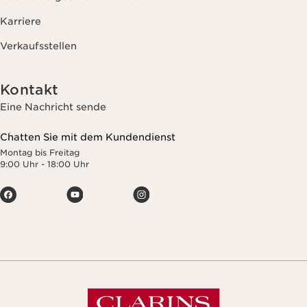
Karriere
Verkaufsstellen
Kontakt
Eine Nachricht sende
Chatten Sie mit dem Kundendienst
Montag bis Freitag
9:00 Uhr - 18:00 Uhr