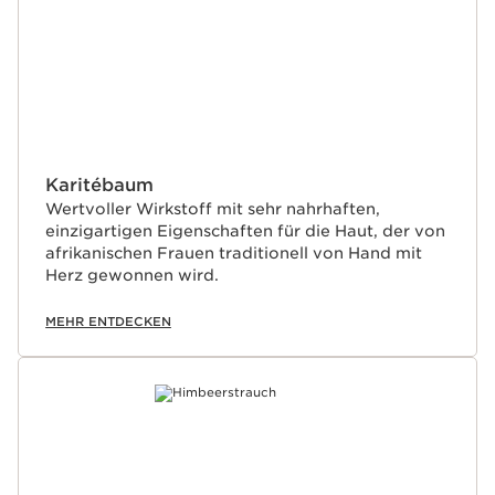
Karitébaum
Wertvoller Wirkstoff mit sehr nahrhaften,
einzigartigen Eigenschaften für die Haut, der von
afrikanischen Frauen traditionell von Hand mit
Herz gewonnen wird.
MEHR ENTDECKEN