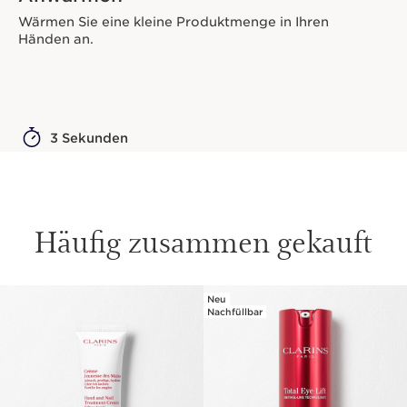
Wärmen Sie eine kleine Produktmenge in Ihren
Händen an.
3 Sekunden
Häufig zusammen gekauft
Neu
WEITER ZUM INHALT
Nachfüllbar