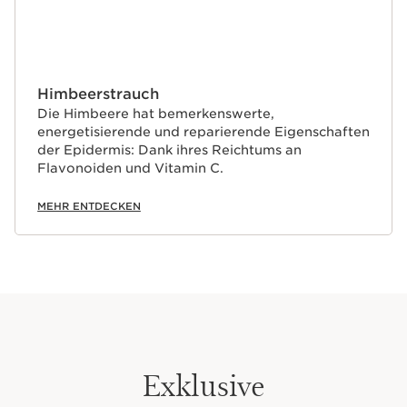
Himbeerstrauch
Die Himbeere hat bemerkenswerte,
energetisierende und reparierende Eigenschaften
der Epidermis: Dank ihres Reichtums an
Flavonoiden und Vitamin C.
MEHR ENTDECKEN
Exklusive