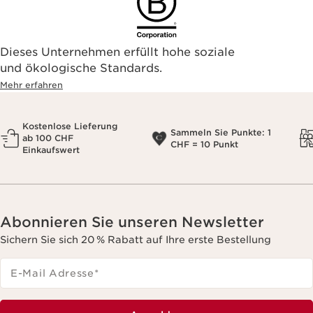
Dieses Unternehmen erfüllt hohe soziale
und ökologische Standards.
Mehr erfahren
Kostenlose Lieferung
Sammeln Sie Punkte: 1
ab 100 CHF
CHF = 10 Punkt
Einkaufswert
Abonnieren Sie unseren Newsletter
Sichern Sie sich 20 % Rabatt auf Ihre erste Bestellung
E-Mail Adresse
*