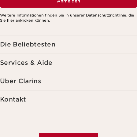
Anmelden
Weitere Informationen finden Sie in unserer Datenschutzrichtlinie, die
Sie
hier anklicken können
.
Die Beliebtesten
Services & Aide
Über Clarins
Kontakt