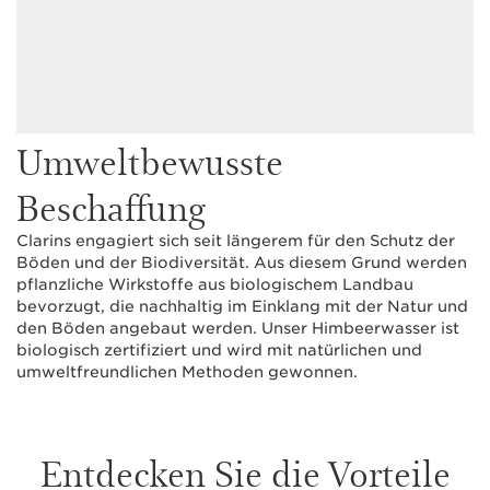
Umweltbewusste
Beschaffung
Clarins engagiert sich seit längerem für den Schutz der
Böden und der Biodiversität. Aus diesem Grund werden
pflanzliche Wirkstoffe aus biologischem Landbau
bevorzugt, die nachhaltig im Einklang mit der Natur und
den Böden angebaut werden. Unser Himbeerwasser ist
biologisch zertifiziert und wird mit natürlichen und
umweltfreundlichen Methoden gewonnen.
Entdecken Sie die Vorteile