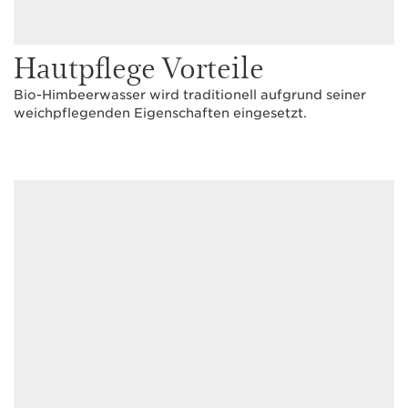
Hautpflege Vorteile
Bio-Himbeerwasser wird traditionell aufgrund seiner
weichpflegenden Eigenschaften eingesetzt.