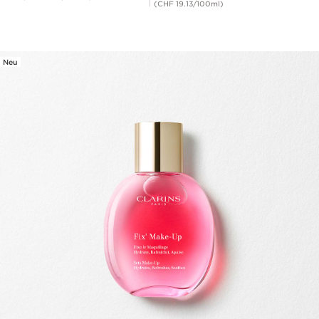
(CHF 19.13/100ml)
Neu