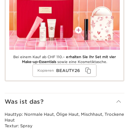
Bei einem Kauf ab CHF 110.–
erhalten Sie Ihr Set mit vier
Make-up-Essentials
sowie eine Kosmetiktasche.
BEAUTY26
Kopieren
Was ist das?
Hauttyp:
Normale Haut, Ölige Haut, Mischhaut, Trockene
Haut
Textur:
Spray