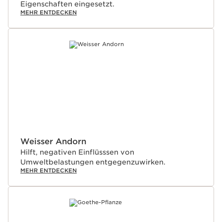
Eigenschaften eingesetzt.
MEHR ENTDECKEN
Weisser Andorn
Hilft, negativen Einflüsssen von
Umweltbelastungen entgegenzuwirken.
MEHR ENTDECKEN