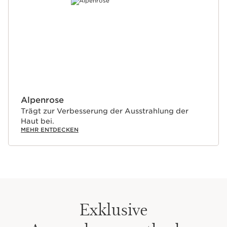
Alpenrose
Trägt zur Verbesserung der Ausstrahlung der
Haut bei.
MEHR ENTDECKEN
Exklusive