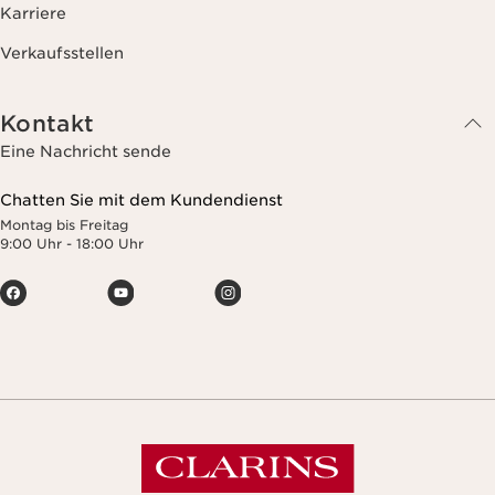
Karriere
Verkaufsstellen
Kontakt
Eine Nachricht sende
Chatten Sie mit dem Kundendienst
Montag bis Freitag
9:00 Uhr - 18:00 Uhr