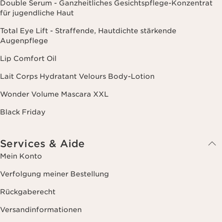
Double Serum - Ganzheitliches Gesichtspflege-Konzentrat
für jugendliche Haut
Total Eye Lift - Straffende, Hautdichte stärkende
Augenpflege
Lip Comfort Oil
Lait Corps Hydratant Velours Body-Lotion
Wonder Volume Mascara XXL
Black Friday
Services & Aide
Mein Konto
Verfolgung meiner Bestellung
Rückgaberecht
Versandinformationen