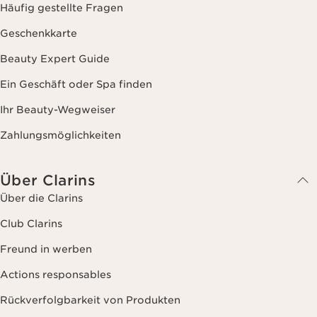
Häufig gestellte Fragen
Geschenkkarte
Beauty Expert Guide
Ein Geschäft oder Spa finden
Ihr Beauty-Wegweiser
Zahlungsmöglichkeiten
Über Clarins
Über die Clarins
Club Clarins
Freund in werben
Actions responsables
Rückverfolgbarkeit von Produkten