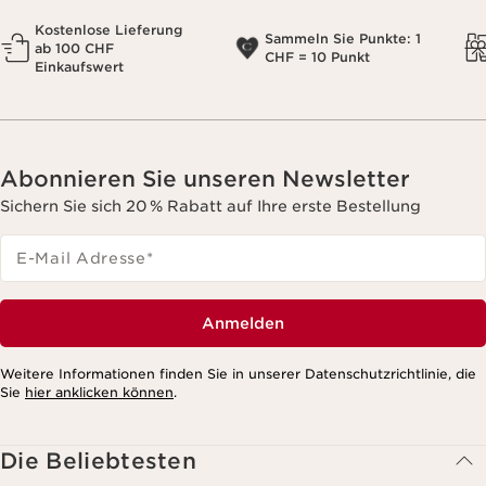
Kostenlose Lieferung
Sammeln Sie Punkte: 1
ab 100 CHF
CHF = 10 Punkt
Einkaufswert
Abonnieren Sie unseren Newsletter
Sichern Sie sich 20 % Rabatt auf Ihre erste Bestellung
E-Mail Adresse
*
Anmelden
Weitere Informationen finden Sie in unserer Datenschutzrichtlinie, die
Sie
hier anklicken können
.
Die Beliebtesten