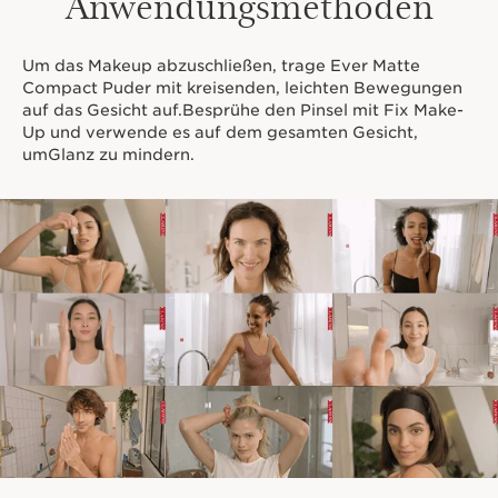
Anwendungsmethoden
Um das Makeup abzuschließen, trage Ever Matte
Compact Puder mit kreisenden, leichten Bewegungen
auf das Gesicht auf.Besprühe den Pinsel mit Fix Make-
Up und verwende es auf dem gesamten Gesicht,
umGlanz zu mindern.