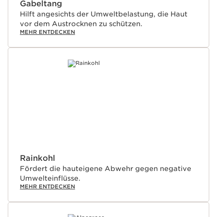
Gabeltang
Hilft angesichts der Umweltbelastung, die Haut
vor dem Austrocknen zu schützen.
MEHR ENTDECKEN
Rainkohl
Fördert die hauteigene Abwehr gegen negative
Umwelteinflüsse.
MEHR ENTDECKEN