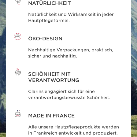
NATÜRLICHKEIT
Natürlichkeit und Wirksamkeit in jeder
Hautpflegeformel.
ÖKO-DESIGN
Nachhaltige Verpackungen, praktisch,
sicher und nachhaltig.
SCHÖNHEIT MIT
VERANTWORTUNG
Clarins engagiert sich für eine
verantwortungsbewusste Schönheit.
MADE IN FRANCE
Alle unsere Hautpflegeprodukte werden
in Frankreich entwickelt und produziert.