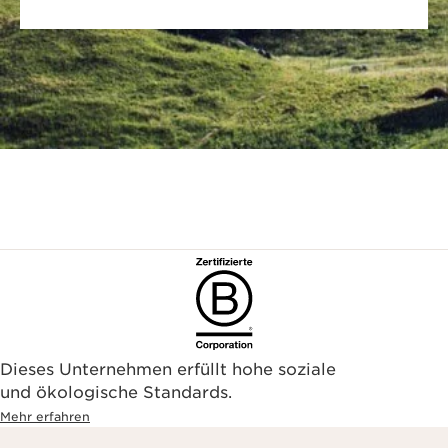
Dieses Unternehmen erfüllt hohe soziale
und ökologische Standards.
Mehr erfahren