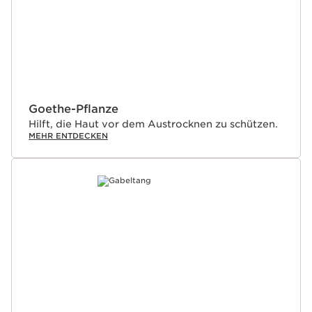
Goethe-Pflanze
Hilft, die Haut vor dem Austrocknen zu schützen.
MEHR ENTDECKEN