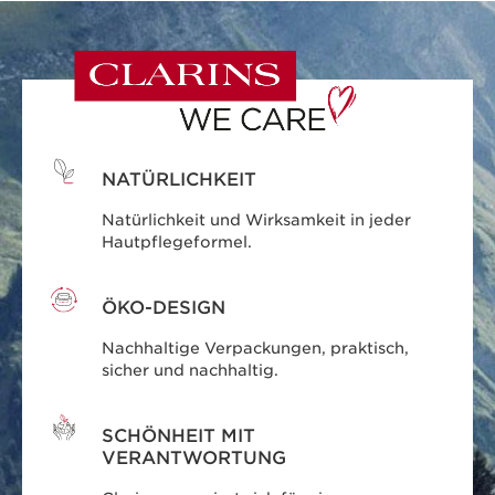
NATÜRLICHKEIT
Natürlichkeit und Wirksamkeit in jeder
Hautpflegeformel.
ÖKO-DESIGN
Nachhaltige Verpackungen, praktisch,
sicher und nachhaltig.
SCHÖNHEIT MIT
VERANTWORTUNG