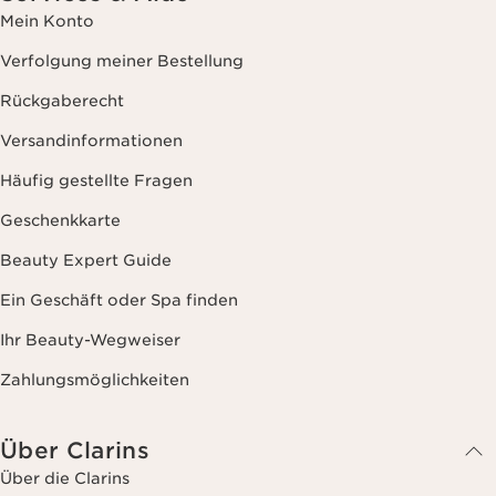
Mein Konto
Verfolgung meiner Bestellung
Rückgaberecht
Versandinformationen
Häufig gestellte Fragen
Geschenkkarte
Beauty Expert Guide
Ein Geschäft oder Spa finden
Ihr Beauty-Wegweiser
Zahlungsmöglichkeiten
Über Clarins
Über die Clarins