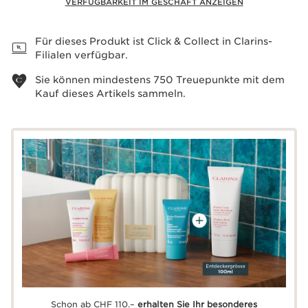
VERFÜGBARKEIT IM GESCHÄFT ANZEIGEN
Warenkorb anzeigen
Für dieses Produkt ist Click & Collect in Clarins-
Filialen verfügbar.
Sie können mindestens
750
Treuepunkte mit dem
Kauf dieses Artikels sammeln.
Schon ab CHF 110.–
erhalten Sie Ihr besonderes