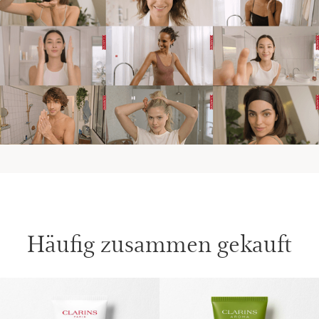
Häufig zusammen gekauft
WEITER ZUM INHALT