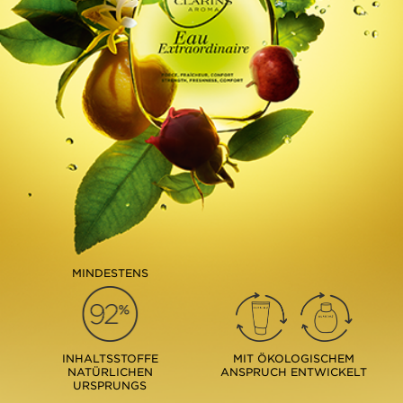
MINDESTENS
INHALTSSTOFFE
MIT ÖKOLOGISCHEM
NATÜRLICHEN
ANSPRUCH ENTWICKELT
URSPRUNGS