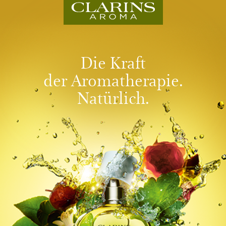
Die Kraft
der Aromatherapie.
Natürlich.