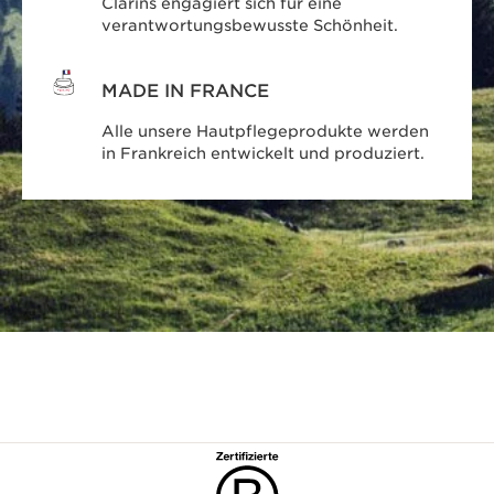
Clarins engagiert sich für eine
verantwortungsbewusste Schönheit.
MADE IN FRANCE
Alle unsere Hautpflegeprodukte werden
in Frankreich entwickelt und produziert.