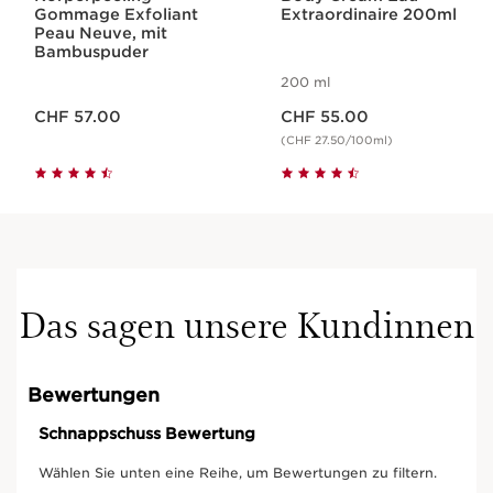
Gommage Exfoliant
Extraordinaire 200ml
Peau Neuve, mit
Bambuspuder
200 ml
Aktueller Preis CHF 57.00
Aktueller Preis CHF 55.00
CHF 57.00
CHF 55.00
(CHF 27.50/100ml)
Das sagen unsere Kundinnen