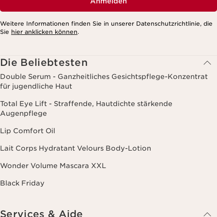
Anmelden
Weitere Informationen finden Sie in unserer Datenschutzrichtlinie, die
Sie
hier anklicken können
.
Die Beliebtesten
Double Serum - Ganzheitliches Gesichtspflege-Konzentrat
für jugendliche Haut
Total Eye Lift - Straffende, Hautdichte stärkende
Augenpflege
Lip Comfort Oil
Lait Corps Hydratant Velours Body-Lotion
Wonder Volume Mascara XXL
Black Friday
Services & Aide