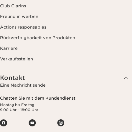
Club Clarins
Freund in werben
Actions responsables
Rückverfolgbarkeit von Produkten
Karriere
Verkaufsstellen
Kontakt
Eine Nachricht sende
Chatten Sie mit dem Kundendienst
Montag bis Freitag
9:00 Uhr - 18:00 Uhr