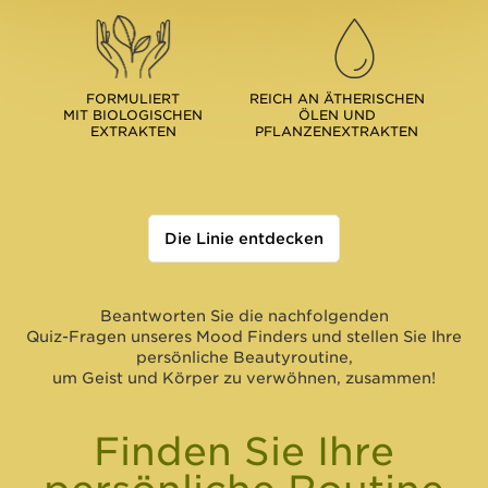
FORMULIERT
REICH AN ÄTHERISCHEN
MIT BIOLOGISCHEN
ÖLEN UND
EXTRAKTEN
PFLANZENEXTRAKTEN
Die Linie entdecken
Beantworten Sie die nachfolgenden
Quiz-Fragen unseres Mood Finders und stellen Sie Ihre
persönliche Beautyroutine,
um Geist und Körper zu verwöhnen, zusammen!
Finden Sie Ihre