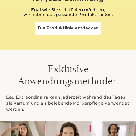
Egal wie Sie sich fühlen möchten,
wir haben das passende Produkt für Sie.
Die Produktlinie entdecken
Exklusive
Anwendungsmethoden
Eau Extraordinaire kann jederzeit während des Tages
als Parfum und als belebende Körperpflege verwendet
werden.