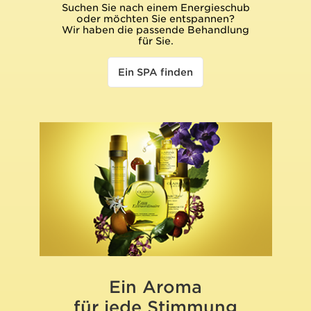
Suchen Sie nach einem Energieschub
oder möchten Sie entspannen?
Wir haben die passende Behandlung
für Sie.
Ein SPA finden
Ein Aroma
für jede Stimmung