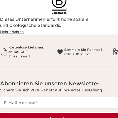
Dieses Unternehmen erfüllt hohe soziale
und ökologische Standards.
Mehr erfahren
Kostenlose Lieferung
Sammeln Sie Punkte: 1
ab 100 CHF
CHF = 10 Punkt
Einkaufswert
Abonnieren Sie unseren Newsletter
Sichern Sie sich 20 % Rabatt auf Ihre erste Bestellung
E-Mail Adresse
*