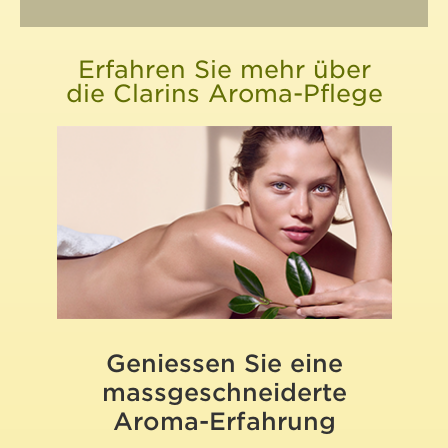
Erfahren Sie mehr über
die Clarins Aroma-Pflege
Geniessen Sie eine
massgeschneiderte
Aroma-Erfahrung