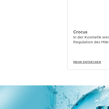
Crocus
In der Kosmetik wer
Regulation des Mikr
MEHR ENTDECKEN