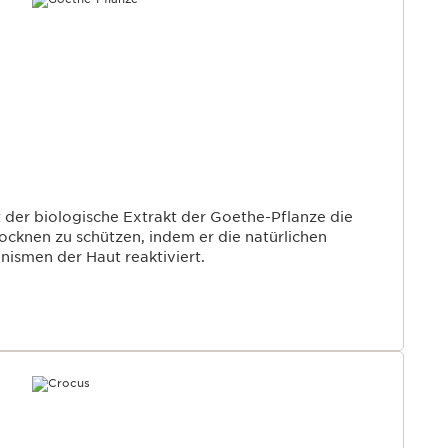
ft der biologische Extrakt der Goethe-Pflanze die
cknen zu schützen, indem er die natürlichen
ismen der Haut reaktiviert.