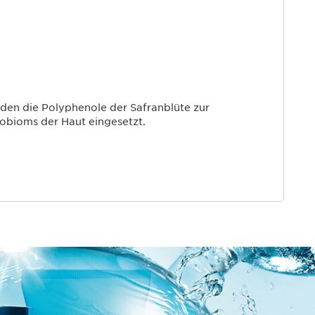
den die Polyphenole der Safranblüte zur
obioms der Haut eingesetzt.