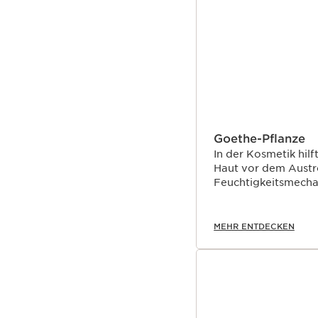
Goethe-Pflanze
In der Kosmetik hil
Haut vor dem Austro
Feuchtigkeitsmechan
MEHR ENTDECKEN