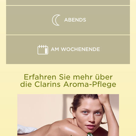
ABENDS
AM WOCHENENDE
Erfahren Sie mehr über
die Clarins Aroma-Pflege