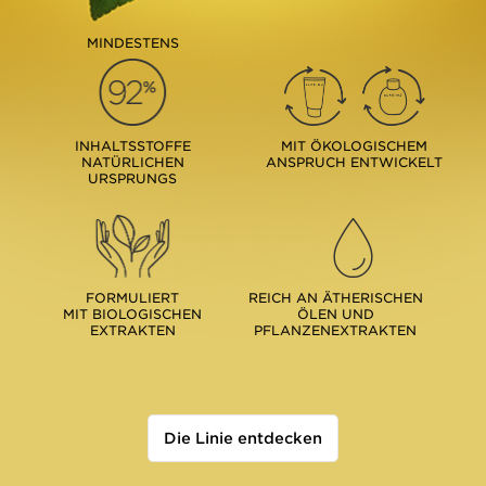
MINDESTENS
INHALTSSTOFFE
MIT ÖKOLOGISCHEM
NATÜRLICHEN
ANSPRUCH ENTWICKELT
URSPRUNGS
FORMULIERT
REICH AN ÄTHERISCHEN
MIT BIOLOGISCHEN
ÖLEN UND
EXTRAKTEN
PFLANZENEXTRAKTEN
Die Linie entdecken