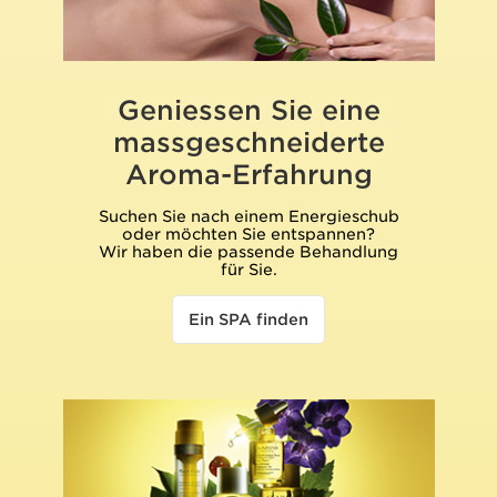
Geniessen Sie eine
massgeschneiderte
Aroma-Erfahrung
Suchen Sie nach einem Energieschub
oder möchten Sie entspannen?
Wir haben die passende Behandlung
für Sie.
Ein SPA finden