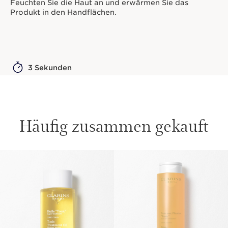
Feuchten Sie die Haut an und erwärmen Sie das
Produkt in den Handflächen.
3 Sekunden
Häufig zusammen gekauft
WEITER ZUM INHALT