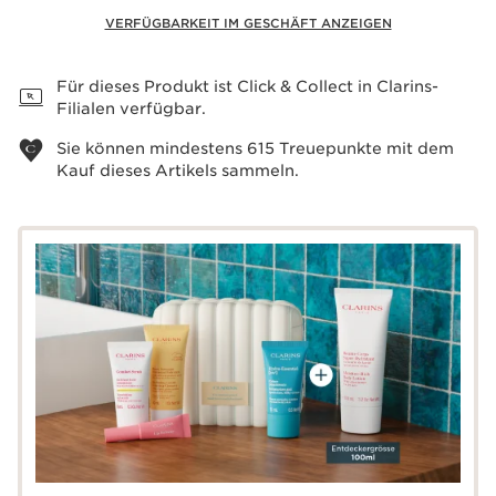
VERFÜGBARKEIT IM GESCHÄFT ANZEIGEN
Warenkorb anzeigen
Für dieses Produkt ist Click & Collect in Clarins-
Filialen verfügbar.
Sie können mindestens
615
Treuepunkte mit dem
Kauf dieses Artikels sammeln.