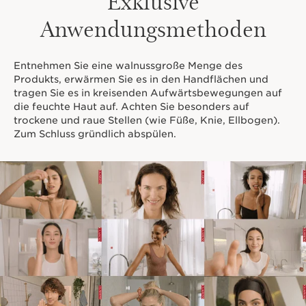
Exklusive
Anwendungsmethoden
Entnehmen Sie eine walnussgroße Menge des
Produkts, erwärmen Sie es in den Handflächen und
tragen Sie es in kreisenden Aufwärtsbewegungen auf
die feuchte Haut auf. Achten Sie besonders auf
trockene und raue Stellen (wie Füße, Knie, Ellbogen).
Zum Schluss gründlich abspülen.