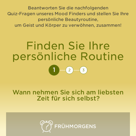
Beantworten Sie die nachfolgenden
Quiz-Fragen unseres Mood Finders und stellen Sie Ihre
persönliche Beautyroutine,
um Geist und Körper zu verwöhnen, zusammen!
Finden Sie Ihre
persönliche Routine
1
2
3
Wann nehmen Sie sich am liebsten
Zeit für sich selbst?
FRÜHMORGENS