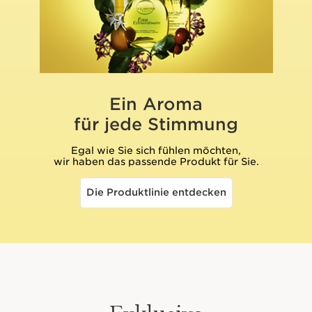
Ein Aroma
für jede Stimmung
Egal wie Sie sich fühlen möchten,
wir haben das passende Produkt für Sie.
Die Produktlinie entdecken