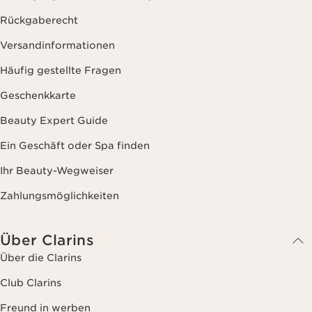
Rückgaberecht
Versandinformationen
Häufig gestellte Fragen
Geschenkkarte
Beauty Expert Guide
Ein Geschäft oder Spa finden
Ihr Beauty-Wegweiser
Zahlungsmöglichkeiten
Über Clarins
Über die Clarins
Club Clarins
Freund in werben