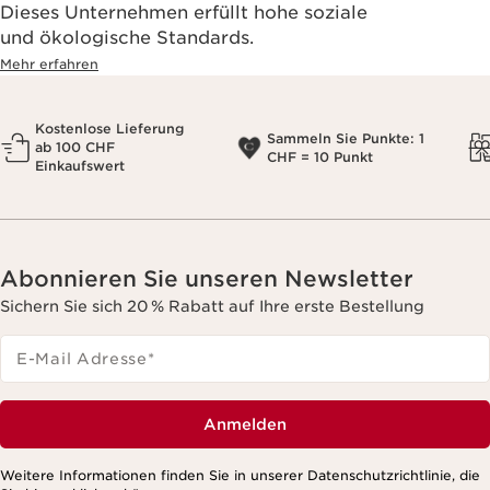
Dieses Unternehmen erfüllt hohe soziale
und ökologische Standards.
Mehr erfahren
Kostenlose Lieferung
Sammeln Sie Punkte: 1
ab 100 CHF
CHF = 10 Punkt
Einkaufswert
Abonnieren Sie unseren Newsletter
Sichern Sie sich 20 % Rabatt auf Ihre erste Bestellung
E-Mail Adresse
*
Anmelden
Weitere Informationen finden Sie in unserer Datenschutzrichtlinie, die