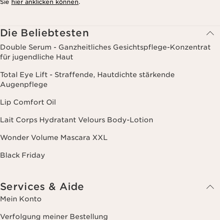
Sie
hier anklicken können
.
Die Beliebtesten
Double Serum - Ganzheitliches Gesichtspflege-Konzentrat
für jugendliche Haut
Total Eye Lift - Straffende, Hautdichte stärkende
Augenpflege
Lip Comfort Oil
Lait Corps Hydratant Velours Body-Lotion
Wonder Volume Mascara XXL
Black Friday
Services & Aide
Mein Konto
Verfolgung meiner Bestellung