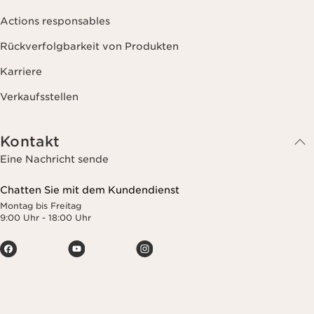
Actions responsables
Rückverfolgbarkeit von Produkten
Karriere
Verkaufsstellen
Kontakt
Eine Nachricht sende
Chatten Sie mit dem Kundendienst
Montag bis Freitag
9:00 Uhr - 18:00 Uhr