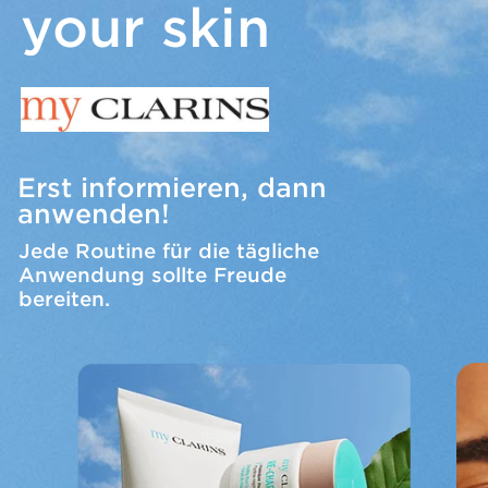
your skin
Erst informieren, dann
anwenden!
Jede Routine für die tägliche
Anwendung sollte Freude
bereiten.