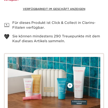
VERFÜGBARKEIT IM GESCHÄFT ANZEIGEN
Warenkorb anzeigen
Für dieses Produkt ist Click & Collect in Clarins-
Filialen verfügbar.
Sie können mindestens
290
Treuepunkte mit dem
Kauf dieses Artikels sammeln.