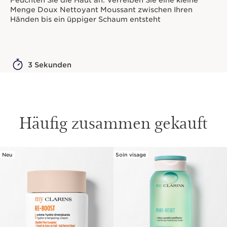
Menge Doux Nettoyant Moussant zwischen Ihren
Händen bis ein üppiger Schaum entsteht
3 Sekunden
Häufig zusammen gekauft
Neu
Soin visage
WEITER ZUM INHALT