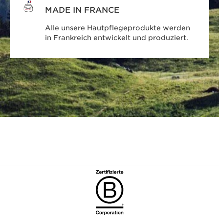
MADE IN FRANCE
Alle unsere Hautpflegeprodukte werden
in Frankreich entwickelt und produziert.