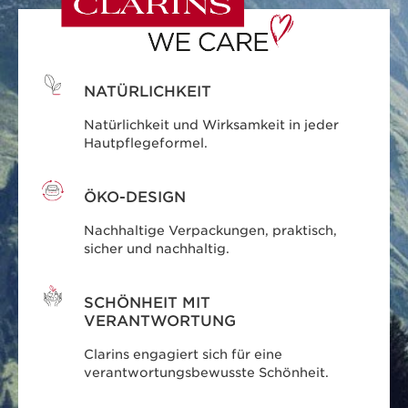
NATÜRLICHKEIT
Natürlichkeit und Wirksamkeit in jeder
Hautpflegeformel.
ÖKO-DESIGN
Nachhaltige Verpackungen, praktisch,
sicher und nachhaltig.
SCHÖNHEIT MIT
VERANTWORTUNG
Clarins engagiert sich für eine
verantwortungsbewusste Schönheit.