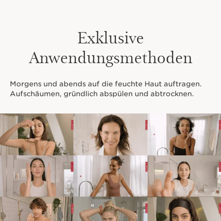
Exklusive
Anwendungsmethoden
Morgens und abends auf die feuchte Haut auftragen.
Aufschäumen, gründlich abspülen und abtrocknen.