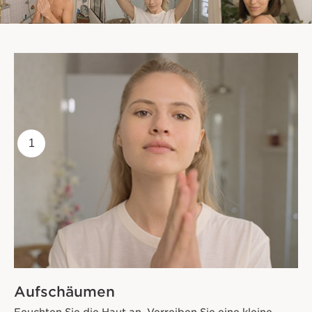
1
Aufschäumen
Feuchten Sie die Haut an. Verreiben Sie eine kleine