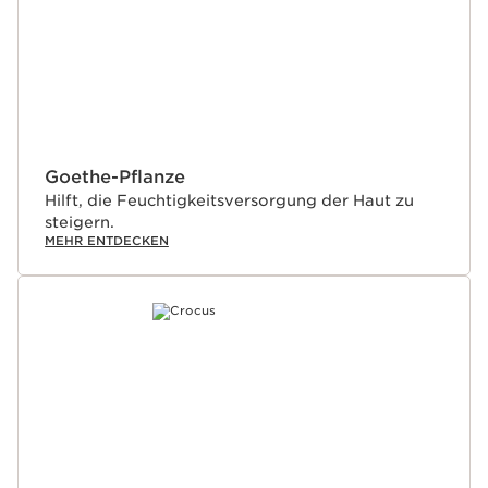
Goethe-Pflanze
Hilft, die Feuchtigkeitsversorgung der Haut zu
steigern.
MEHR ENTDECKEN