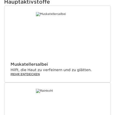
Hauptaktivstoffe
WEITER ZUM INHALT
Muskatellersalbei
Hilft, die Haut zu verfeinern und zu glätten.
MEHR ENTDECKEN