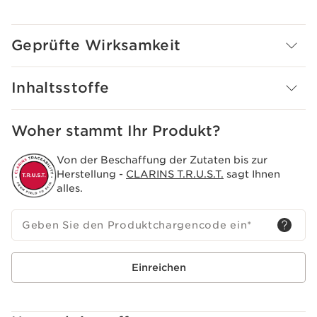
Geprüfte Wirksamkeit
Inhaltsstoffe
Woher stammt Ihr Produkt?
Von der Beschaffung der Zutaten bis zur
Herstellung -
CLARINS T.R.U.S.T.
sagt Ihnen
alles.
Geben Sie den Produktchargencode ein
*
Einreichen