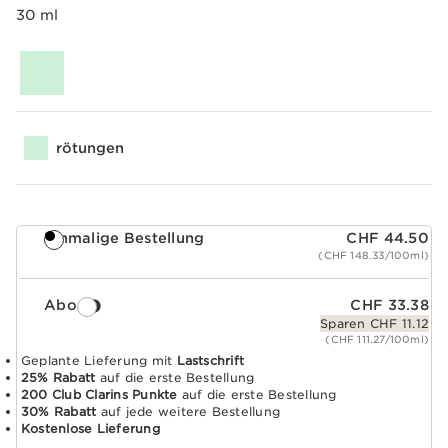
30 ml
rötungen
Einmalige Bestellung
CHF 44.50
(CHF 148.33/100ml)
Abo
CHF 33.38
Sparen CHF 11.12
(CHF 111.27/100ml)
Geplante Lieferung mit
Lastschrift
25% Rabatt
auf die erste Bestellung
200 Club Clarins Punkte
auf die erste Bestellung
30% Rabatt
auf jede weitere Bestellung
Kostenlose Lieferung