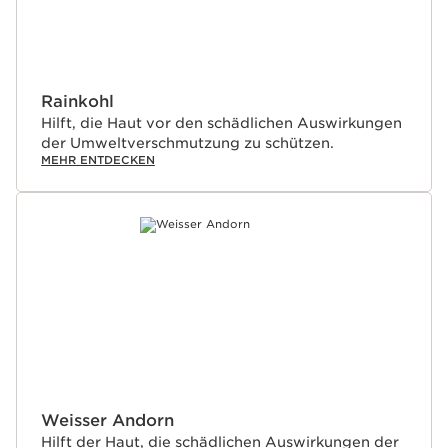
Rainkohl
Hilft, die Haut vor den schädlichen Auswirkungen
der Umweltverschmutzung zu schützen.
MEHR ENTDECKEN
Weisser Andorn
Hilft der Haut, die schädlichen Auswirkungen der