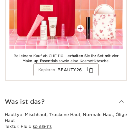
Bei einem Kauf ab CHF 110.–
erhalten Sie Ihr Set mit vier
Make-up-Essentials
sowie eine Kosmetiktasche.
BEAUTY26
Kopieren
Was ist das?
Hauttyp:
Mischhaut, Trockene Haut, Normale Haut, Ölige
Haut
Textur:
Fluid
SO GEHT'S