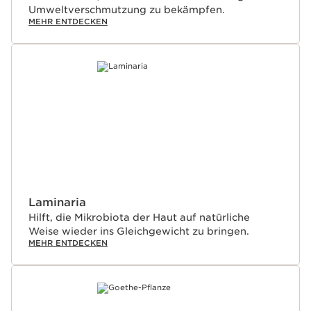
Umweltverschmutzung zu bekämpfen.
MEHR ENTDECKEN
Laminaria
Hilft, die Mikrobiota der Haut auf natürliche
Weise wieder ins Gleichgewicht zu bringen.
MEHR ENTDECKEN