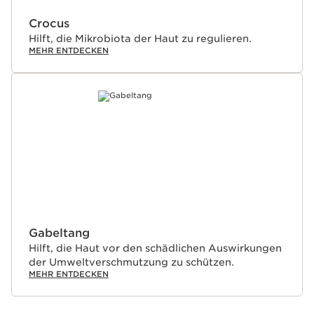
Crocus
Hilft, die Mikrobiota der Haut zu regulieren.
MEHR ENTDECKEN
Gabeltang
Hilft, die Haut vor den schädlichen Auswirkungen
der Umweltverschmutzung zu schützen.
MEHR ENTDECKEN