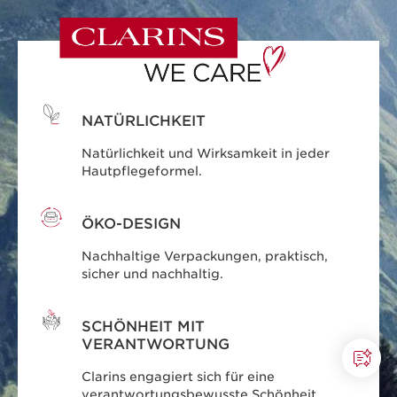
NATÜRLICHKEIT
Natürlichkeit und Wirksamkeit in jeder
Hautpflegeformel.
ÖKO-DESIGN
Nachhaltige Verpackungen, praktisch,
sicher und nachhaltig.
SCHÖNHEIT MIT
VERANTWORTUNG
Clarins engagiert sich für eine
verantwortungsbewusste Schönheit.