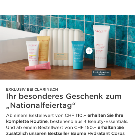
EXKLUSIV BEI CLARINS.CH
Ihr besonderes Geschenk zum
„Nationalfeiertag“
Ab einem Bestellwert von CHF 110.–
erhalten Sie Ihre
komplette Routine
, bestehend aus 4 Beauty-Essentials.
Und ab einem Bestellwert von CHF 150.–
erhalten Sie
zusätzlich unseren Bestseller Baume Hydratant Corps