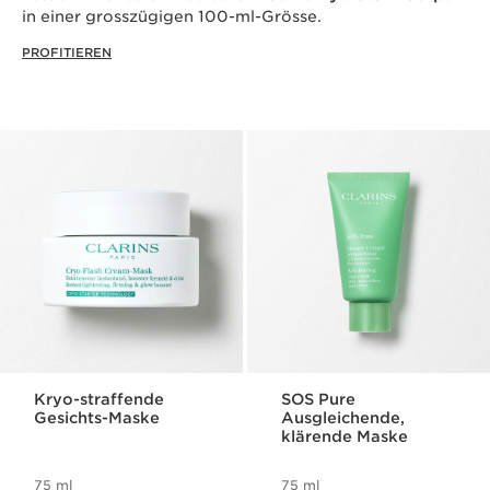
in einer grosszügigen 100-ml-Grösse.
PROFITIEREN
Kryo-straffende
SOS Pure
Gesichts-Maske
Ausgleichende,
klärende Maske
75 ml
75 ml