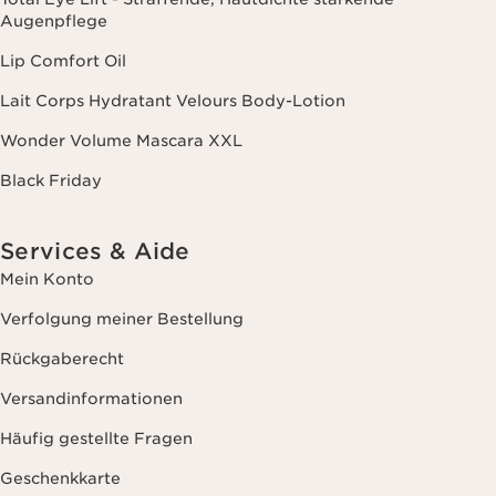
Augenpflege
Lip Comfort Oil
Lait Corps Hydratant Velours Body-Lotion
Wonder Volume Mascara XXL
Black Friday
Services & Aide
Mein Konto
Verfolgung meiner Bestellung
Rückgaberecht
Versandinformationen
Häufig gestellte Fragen
Geschenkkarte