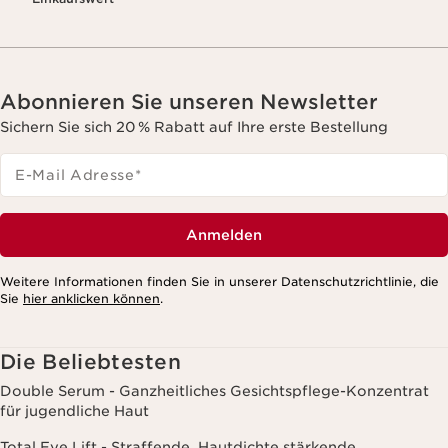
Abonnieren Sie unseren Newsletter
Sichern Sie sich 20 % Rabatt auf Ihre erste Bestellung
E-Mail Adresse
*
Anmelden
Weitere Informationen finden Sie in unserer Datenschutzrichtlinie, die
Sie
hier anklicken können
.
Die Beliebtesten
Double Serum - Ganzheitliches Gesichtspflege-Konzentrat
für jugendliche Haut
Total Eye Lift - Straffende, Hautdichte stärkende