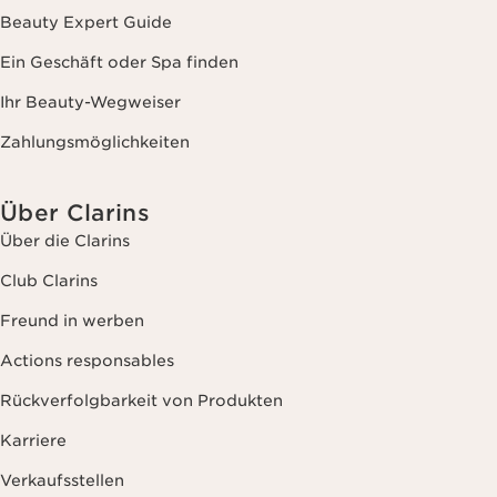
Beauty Expert Guide
Ein Geschäft oder Spa finden
Ihr Beauty-Wegweiser
Zahlungsmöglichkeiten
Über Clarins
Über die Clarins
Club Clarins
Freund in werben
Actions responsables
Rückverfolgbarkeit von Produkten
Karriere
Verkaufsstellen