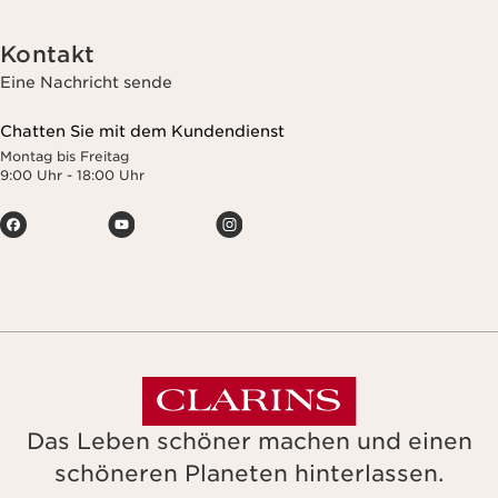
Kontakt
Eine Nachricht sende
Chatten Sie mit dem Kundendienst
Montag bis Freitag
9:00 Uhr - 18:00 Uhr
Das Leben schöner machen und einen
schöneren Planeten hinterlassen.