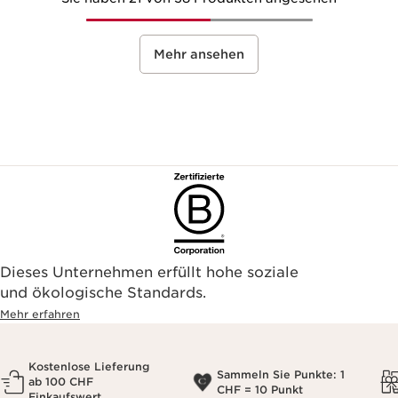
Mehr ansehen
Dieses Unternehmen erfüllt hohe soziale
und ökologische Standards.
Mehr erfahren
Kostenlose Lieferung
Sammeln Sie Punkte: 1
ab 100 CHF
CHF = 10 Punkt
Einkaufswert