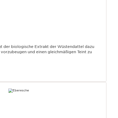
gt der biologische Extrakt der Wüstendattel dazu
n vorzubeugen und einen gleichmäßigen Teint zu