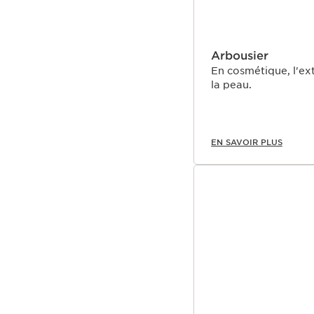
Arbousier
En cosmétique, l'ext
la peau.
EN SAVOIR PLUS