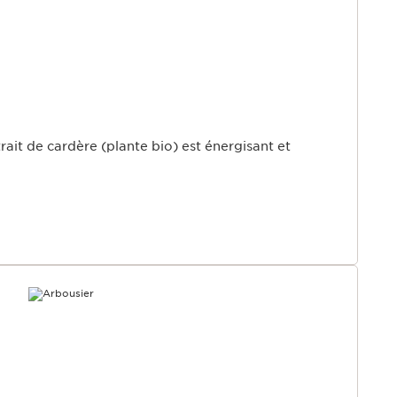
rait de cardère (plante bio) est énergisant et