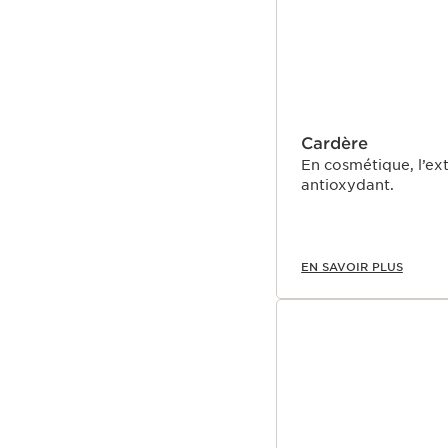
Cardère
En cosmétique, l’ext
antioxydant.
EN SAVOIR PLUS