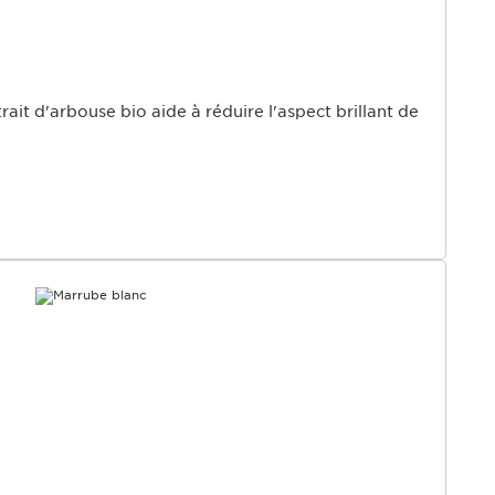
rait d'arbouse bio aide à réduire l'aspect brillant de