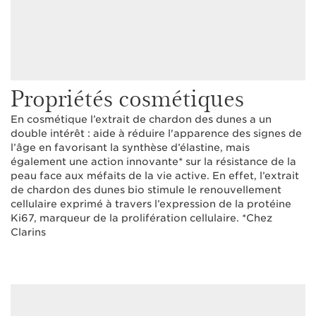
Propriétés cosmétiques
En cosmétique l’extrait de chardon des dunes a un
double intérêt : aide à réduire l'apparence des signes de
l’âge en favorisant la synthèse d’élastine, mais
également une action innovante* sur la résistance de la
peau face aux méfaits de la vie active. En effet, l’extrait
de chardon des dunes bio stimule le renouvellement
cellulaire exprimé à travers l’expression de la protéine
Ki67, marqueur de la prolifération cellulaire. *Chez
Clarins