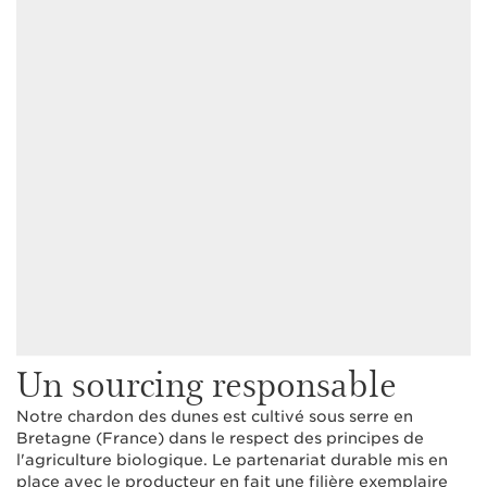
Un sourcing responsable
Notre chardon des dunes est cultivé sous serre en
Bretagne (France) dans le respect des principes de
l'agriculture biologique. Le partenariat durable mis en
place avec le producteur en fait une filière exemplaire