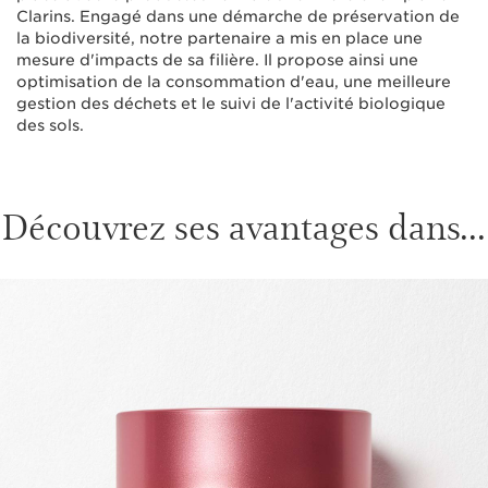
Clarins. Engagé dans une démarche de préservation de
la biodiversité, notre partenaire a mis en place une
mesure d'impacts de sa filière. Il propose ainsi une
optimisation de la consommation d'eau, une meilleure
gestion des déchets et le suivi de l'activité biologique
des sols.
Découvrez ses avantages dans...
ALLER AU CONTENU