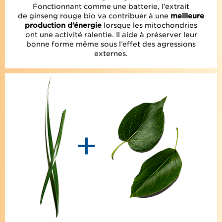
Fonctionnant comme une batterie, l’extrait
de ginseng rouge bio va contribuer à une
meilleure
production d’énergie
lorsque les mitochondries
ont une activité ralentie. Il aide à préserver leur
bonne forme même sous l’effet des agressions
externes.