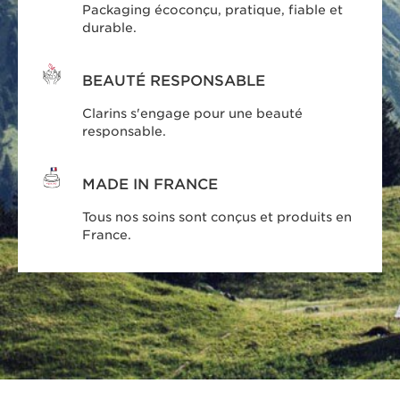
Packaging écoconçu, pratique, fiable et
durable.
BEAUTÉ RESPONSABLE
Clarins s'engage pour une beauté
responsable.
MADE IN FRANCE
Tous nos soins sont conçus et produits en
France.