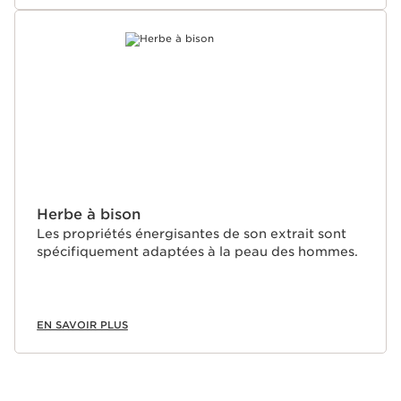
Herbe à bison
Les propriétés énergisantes de son extrait sont
spécifiquement adaptées à la peau des hommes.
EN SAVOIR PLUS