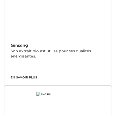
Ginseng
Son extrait bio est utilisé pour ses qualités
énergisantes.
EN SAVOIR PLUS