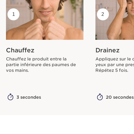
1
2
Chauffez
Drainez
Chauffez le produit entre la
Appliquez sur le 
partie inférieure des paumes de
yeux par une pres
vos mains.
Répétez 5 fois.
3 secondes
20 secondes