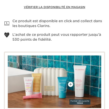
VÉRIFIER LA DISPONIBILITÉ EN MAGASIN
Voir le panier
Ce produit est disponible en click and collect dans
les boutiques Clarins.
L’achat de ce produit peut vous rapporter jusqu’à
530
points de fidélité.