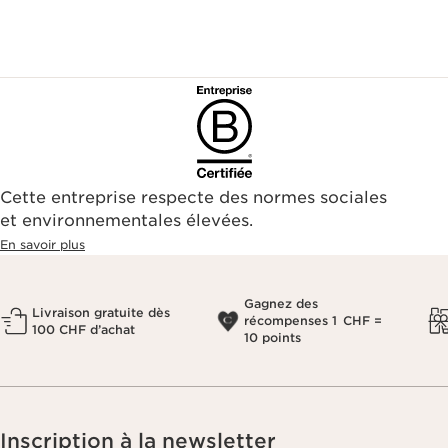
Cette entreprise respecte des normes sociales
et environnementales élevées.
En savoir plus
Gagnez des
Livraison gratuite dès
récompenses 1 CHF =
100 CHF d’achat
10 points
Inscription à la newsletter