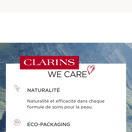
NATURALITÉ
Naturalité et efficacité dans chaque
formule de soins pour la peau.
ECO-PACKAGING