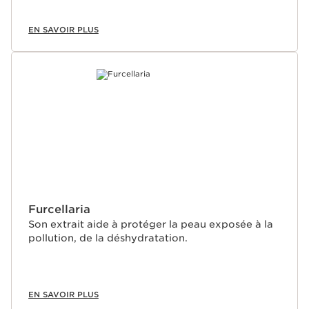
EN SAVOIR PLUS
Furcellaria
Son extrait aide à protéger la peau exposée à la
pollution, de la déshydratation.
EN SAVOIR PLUS