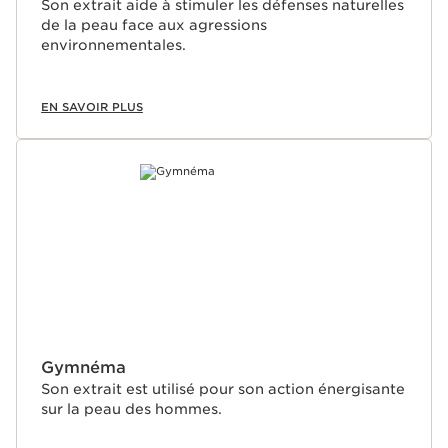
Son extrait aide à stimuler les défenses naturelles
de la peau face aux agressions
environnementales.
EN SAVOIR PLUS
Gymnéma
Son extrait est utilisé pour son action énergisante
sur la peau des hommes.