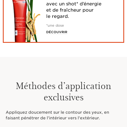
avec un shot* d’énergie
et de fraîcheur pour
le regard.
*une dose
DÉCOUVRIR
Méthodes d’application
exclusives
Appliquez doucement sur le contour des yeux, en
faisant pénétrer de l'intérieur vers l'extérieur.