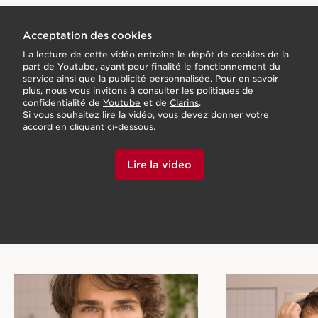
Acceptation des cookies
La lecture de cette vidéo entraîne le dépôt de cookies de la
part de Youtube, ayant pour finalité le fonctionnement du
service ainsi que la publicité personnalisée. Pour en savoir
plus, nous vous invitons à consulter les politiques de
confidentialité de
Youtube
et de
Clarins
.
Si vous souhaitez lire la vidéo, vous devez donner votre
accord en cliquant ci-dessous.
Lire la video