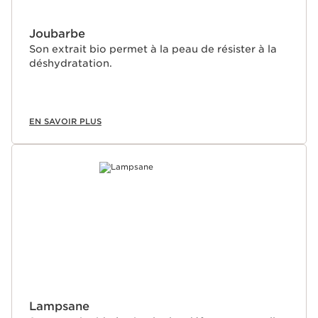
Joubarbe
Son extrait bio permet à la peau de résister à la
déshydratation.
EN SAVOIR PLUS
Lampsane