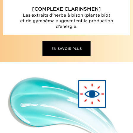
[COMPLEXE CLARINSMEN]
Les extraits d’herbe à bison (plante bio)
et de gymnéma augmentent la production
d’énergie.
EN SAVOIR PLUS