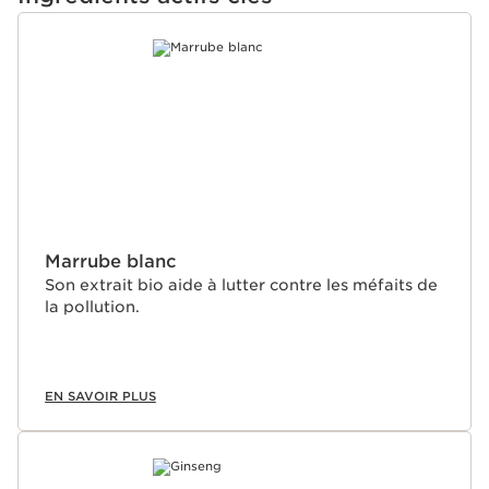
ALLER AU CONTENU
Marrube blanc
Son extrait bio aide à lutter contre les méfaits de
la pollution.
EN SAVOIR PLUS