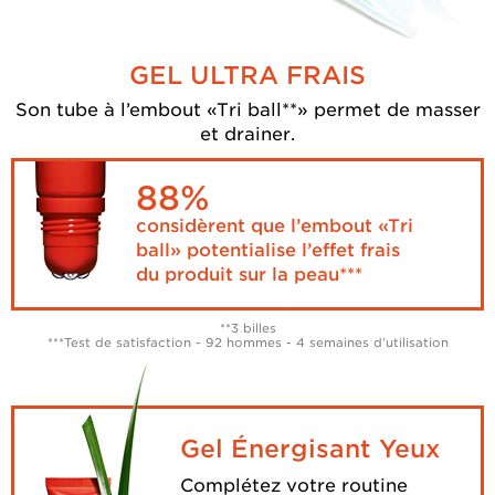
GEL ULTRA FRAIS
Son tube à l’embout «Tri ball**» permet
de masser
et drainer.
88%
considèrent que l’embout «Tri
ball» potentialise l’effet frais
du produit sur la peau***
**3 billes
***Test de satisfaction - 92 hommes - 4 semaines d’utilisation
Gel Énergisant Yeux
Complétez votre routine