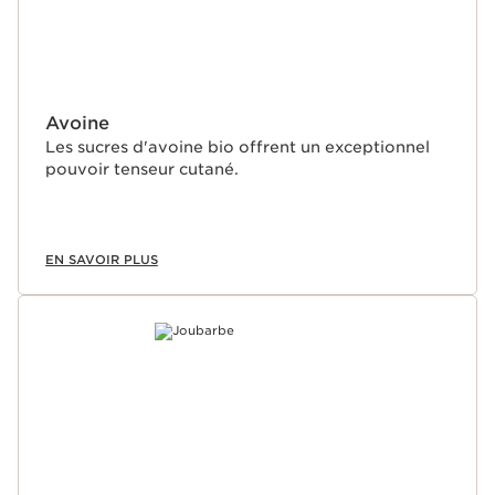
Avoine
Les sucres d'avoine bio offrent un exceptionnel
pouvoir tenseur cutané.
EN SAVOIR PLUS