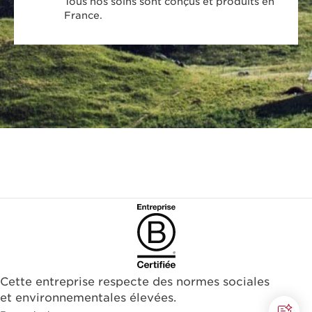
Tous nos soins sont conçus et produits en
France.
Cette entreprise respecte des normes sociales
et environnementales élevées.