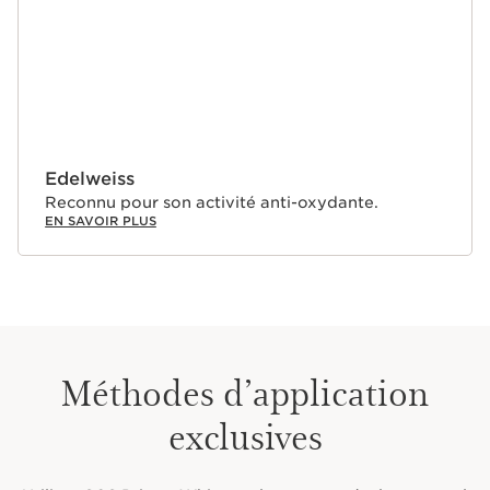
Edelweiss
Reconnu pour son activité anti-oxydante.
EN SAVOIR PLUS
Méthodes d’application
exclusives