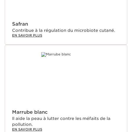
Safran
Contribue à la régulation du microbiote cutané.
EN SAVOIR PLUS
Marrube blanc
Il aide la peau à lutter contre les méfaits de la
pollution.
EN SAVOIR PLUS