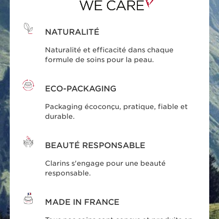
NATURALITÉ
Naturalité et efficacité dans chaque
formule de soins pour la peau.
ECO-PACKAGING
Packaging écoconçu, pratique, fiable et
durable.
BEAUTÉ RESPONSABLE
Clarins s'engage pour une beauté
responsable.
MADE IN FRANCE