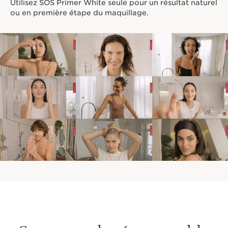
Utilisez SOS Primer White seule pour un résultat naturel
ou en première étape du maquillage.