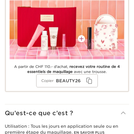
A partir de CHF 110.- d'achat,
recevez votre routine de 4
essentiels de maquillage
avec une trousse.
BEAUTY26
Copier
Qu’est-ce que c’est ?
Utilisation :
Tous les jours en application seule ou en
première étape du maquillage.
EN SAVOIR PLUS