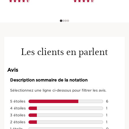
Les clients en parlent