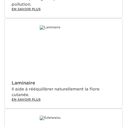
pollution.
EN SAVOIR PLUS
Laminaire
Il aide à rééquilibrer naturellement la flore
cutanée.
EN SAVOIR PLUS