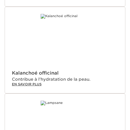
Kalanchoé officinal
Contribue à l'hydratation de la peau.
EN SAVOIR PLUS