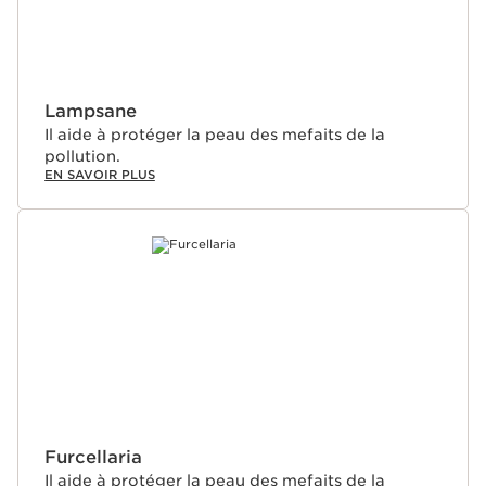
Lampsane
Il aide à protéger la peau des mefaits de la
pollution.
EN SAVOIR PLUS
Furcellaria
Il aide à protéger la peau des mefaits de la