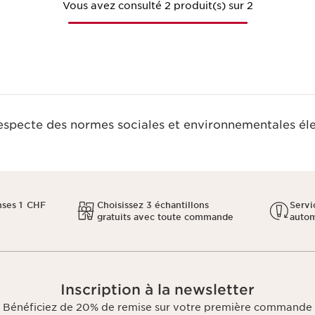
Vous avez consulté 2 produit(s) sur 2
respecte des normes sociales et environnementales él
ses 1 CHF
Choisissez 3 échantillons
Servi
gratuits avec toute commande
auto
Inscription à la newsletter
Bénéficiez de 20% de remise sur votre première commande