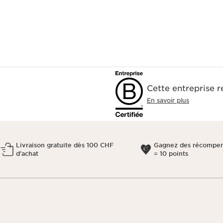
Cette entreprise 
En savoir plus
Livraison gratuite dès 100 CHF
Gagnez des récompen
d’achat
= 10 points