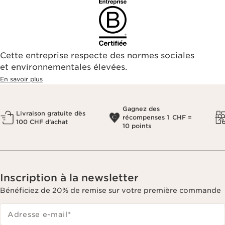
Cette entreprise respecte des normes sociales
et environnementales élevées.
En savoir plus
Gagnez des
Livraison gratuite dès
récompenses 1 CHF =
100 CHF d’achat
10 points
Inscription à la newsletter
Bénéficiez de 20% de remise sur votre première commande
Adresse e-mail
*