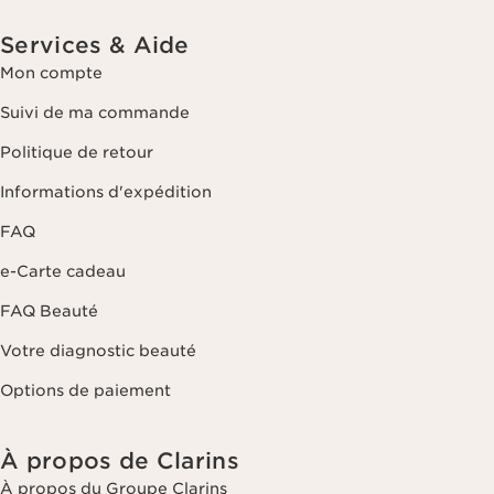
Services & Aide
Mon compte
Suivi de ma commande
Politique de retour
Informations d'expédition
FAQ
e-Carte cadeau
FAQ Beauté
Votre diagnostic beauté
Options de paiement
À propos de Clarins
À propos du Groupe Clarins