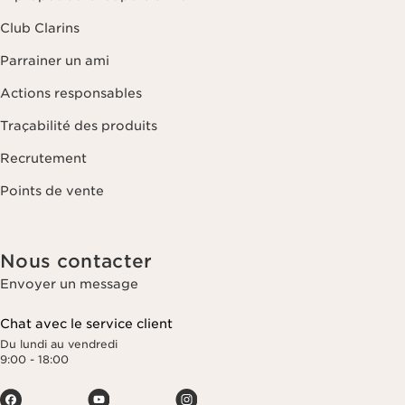
Club Clarins
Parrainer un ami
Actions responsables
Traçabilité des produits
Recrutement
Points de vente
Nous contacter
Envoyer un message
Chat avec le service client
Du lundi au vendredi
9:00 - 18:00