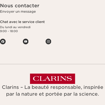
Nous contacter
Envoyer un message
Chat avec le service client
Du lundi au vendredi
9:00 - 18:00
Clarins – La beauté responsable, inspirée
par la nature et portée par la science.