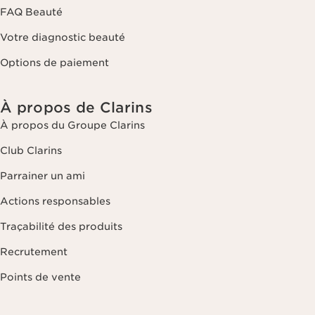
FAQ Beauté
Votre diagnostic beauté
Options de paiement
À propos de Clarins
À propos du Groupe Clarins
Club Clarins
Parrainer un ami
Actions responsables
Traçabilité des produits
Recrutement
Points de vente