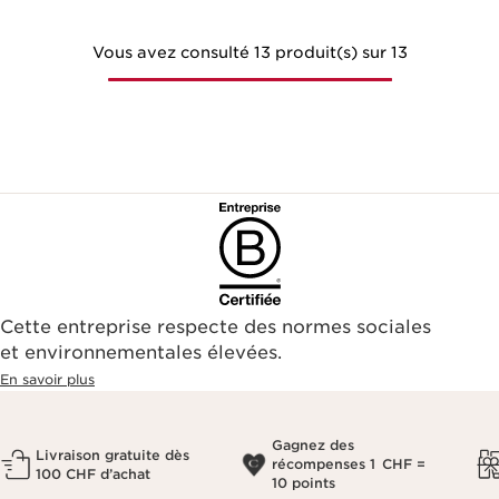
Vous avez consulté 13 produit(s) sur 13
Cette entreprise respecte des normes sociales
et environnementales élevées.
En savoir plus
Gagnez des
Livraison gratuite dès
récompenses 1 CHF =
100 CHF d’achat
10 points