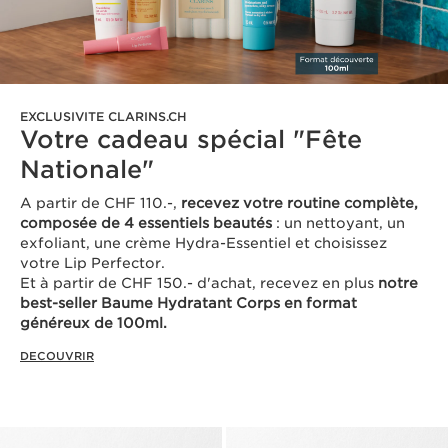
EXCLUSIVITE CLARINS.CH
Votre cadeau spécial "Fête
Nationale"
A partir de CHF 110.-,
recevez votre routine complète,
composée de 4 essentiels beautés
: un nettoyant, un
exfoliant, une crème Hydra-Essentiel et choisissez
votre Lip Perfector.
Et à partir de CHF 150.- d'achat, recevez en plus
notre
best-seller Baume Hydratant Corps en format
généreux de 100ml.
DECOUVRIR