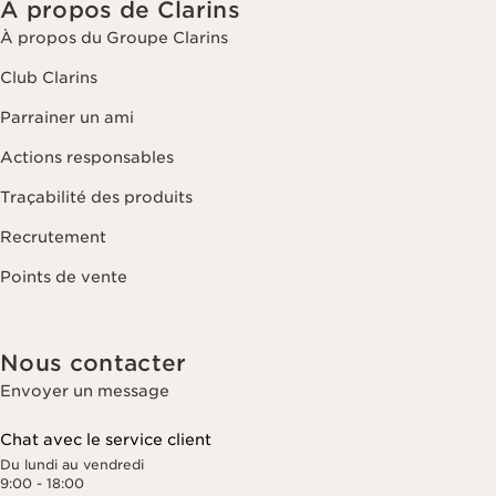
À propos de Clarins
À propos du Groupe Clarins
Club Clarins
Parrainer un ami
Actions responsables
Traçabilité des produits
Recrutement
Points de vente
Nous contacter
Envoyer un message
Chat avec le service client
Du lundi au vendredi
9:00 - 18:00