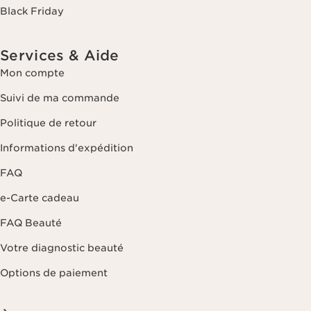
Black Friday
Services & Aide
Mon compte
Suivi de ma commande
Politique de retour
Informations d'expédition
FAQ
e-Carte cadeau
FAQ Beauté
Votre diagnostic beauté
Options de paiement