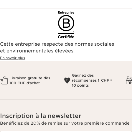
Cette entreprise respecte des normes sociales
et environnementales élevées.
En savoir plus
Gagnez des
Livraison gratuite dès
récompenses 1 CHF =
100 CHF d’achat
10 points
Inscription à la newsletter
Bénéficiez de 20% de remise sur votre première commande