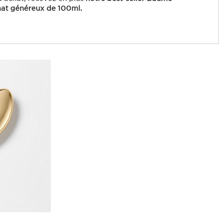
mat généreux de 100ml.