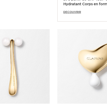
Hydratant Corps en for
DECOUVRIR