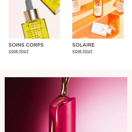
SOINS CORPS
SOLAIRE
VOIR TOUT
VOIR TOUT