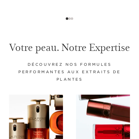
Votre peau. Notre Expertise
DÉCOUVREZ NOS FORMULES
PERFORMANTES AUX EXTRAITS DE
PLANTES