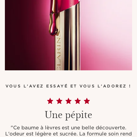
VOUS L'AVEZ ESSAYÉ ET VOUS L'ADOREZ !
Une pépite
"Ce baume à lèvres est une belle découverte.
L'odeur est légère et sucrée. La formule soin rend