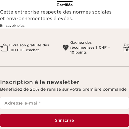
Cette entreprise respecte des normes sociales
et environnementales élevées.
En savoir plus
Gagnez des
Livraison gratuite dès
récompenses 1 CHF =
100 CHF d’achat
10 points
Inscription à la newsletter
Bénéficiez de 20% de remise sur votre première commande
Adresse e-mail
*
S'inscrire