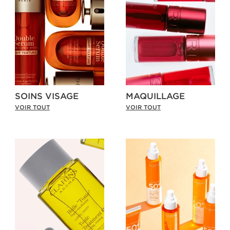
SOINS VISAGE
MAQUILLAGE
VOIR TOUT
VOIR TOUT