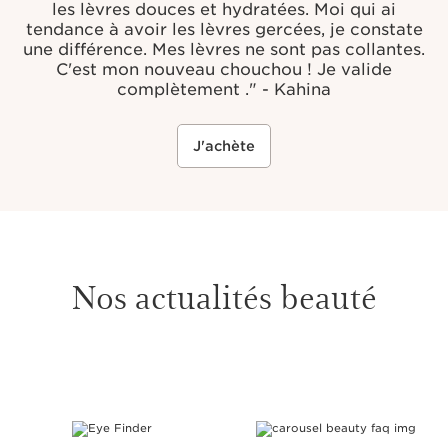
les lèvres douces et hydratées. Moi qui ai
tendance à avoir les lèvres gercées, je constate
une différence. Mes lèvres ne sont pas collantes.
C'est mon nouveau chouchou ! Je valide
complètement ." - Kahina
J'achète
Nos actualités beauté
ALLER AU CONTENU