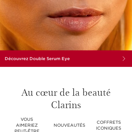
Découvrez Double Serum Eye
Au cœur de la beauté
Clarins
VOUS
COFFRETS
AIMERIEZ
NOUVEAUTÉS
ICONIQUES
PEUT-ÊTRE