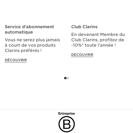
Service d’abonnement
Club Clarins
automatique
En devenant Membre du
Vous ne serez plus jamais
Club Clarins, profitez de
à court de vos produits
-10%* toute l'année !
Clarins préférés !
DECOUVRIR
DÉCOUVRIR