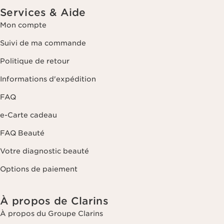
Services & Aide
Mon compte
Suivi de ma commande
Politique de retour
Informations d'expédition
FAQ
e-Carte cadeau
FAQ Beauté
Votre diagnostic beauté
Options de paiement
À propos de Clarins
À propos du Groupe Clarins