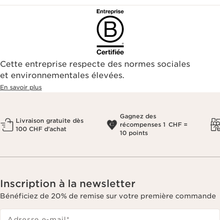
Cette entreprise respecte des normes sociales
et environnementales élevées.
En savoir plus
Gagnez des
Livraison gratuite dès
récompenses 1 CHF =
100 CHF d’achat
10 points
Inscription à la newsletter
Bénéficiez de 20% de remise sur votre première commande
Adresse e-mail
*