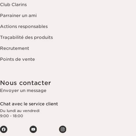
Club Clarins
Parrainer un ami
Actions responsables
Traçabilité des produits
Recrutement
Points de vente
Nous contacter
Envoyer un message
Chat avec le service client
Du lundi au vendredi
9:00 - 18:00