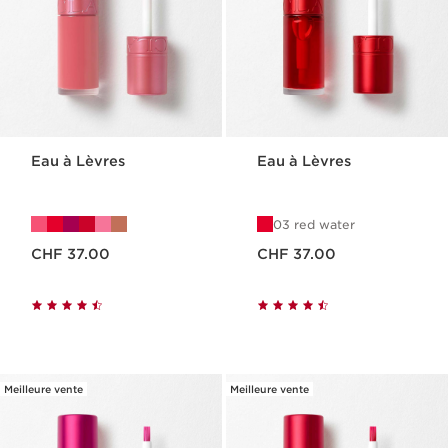
Eau à Lèvres
Eau à Lèvres
03 red water
Nouveau prix CHF 37.00
Nouveau prix CHF 37.00
CHF 37.00
CHF 37.00
Meilleure vente
Meilleure vente