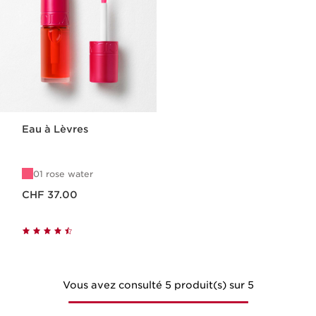
Eau à Lèvres
01 rose water
Nouveau prix CHF 37.00
CHF 37.00
Vous avez consulté 5 produit(s) sur 5