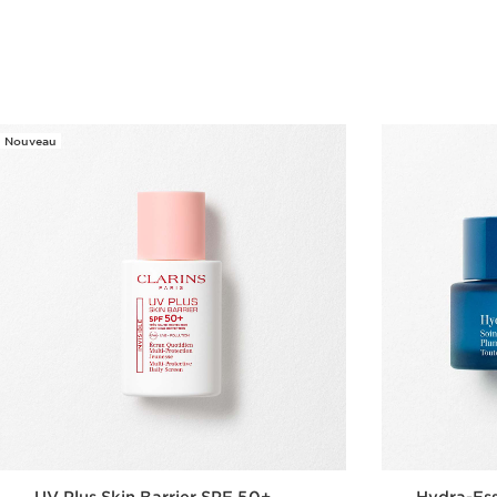
Nouveau