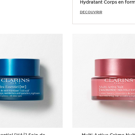
Hydratant Corps en for
DECOUVRIR