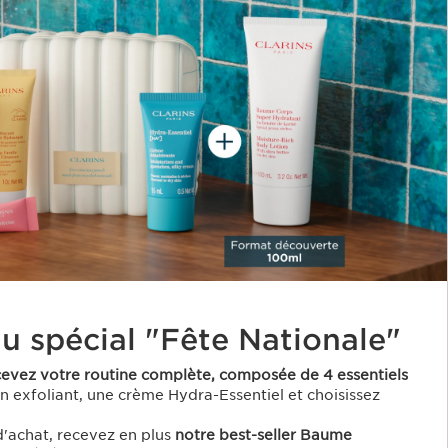
u spécial "Fête Nationale"
cevez votre routine complète, composée de 4 essentiels
un exfoliant, une crème Hydra-Essentiel et choisissez
d'achat, recevez en plus
notre best-seller Baume