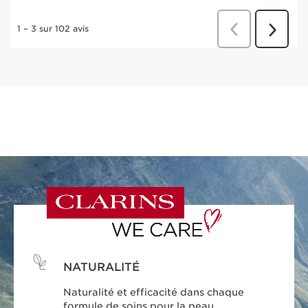
NATURALITÉ
Naturalité et efficacité dans chaque
formule de soins pour la peau.