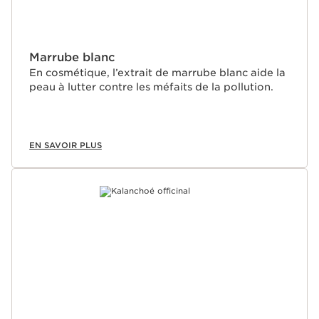
Marrube blanc
En cosmétique, l’extrait de marrube blanc aide la
peau à lutter contre les méfaits de la pollution.
EN SAVOIR PLUS