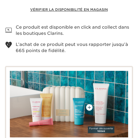
VÉRIFIER LA DISPONIBILITÉ EN MAGASIN
Voir le panier
Ce produit est disponible en click and collect dans
les boutiques Clarins.
L’achat de ce produit peut vous rapporter jusqu’à
665
points de fidélité.