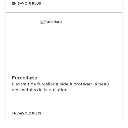
EN SAVOIR PLUS
Furcellaria
L'extrait de furcellaria aide à protéger la peau
des mefaits de la pollution.
EN SAVOIR PLUS