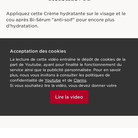
Appliquez cette Crème hydratante sur le visage et le
cou après Bi-Sérum "anti-soif" pour encore plus
d'hydratation.
Acceptation des cookies
La lecture de cette vidéo entraîne le dépôt de cookies de la
part de Youtube, ayant pour finalité le fonctionnement du
service ainsi que la publicité personnalisée. Pour en savoir
plus, nous vous invitons à consulter les politiques de
confidentialité de
Youtube
et de
Clarins
.
Si vous souhaitez lire la vidéo, vous devez donner votre
accord en cliquant ci-dessous.
Lire la video