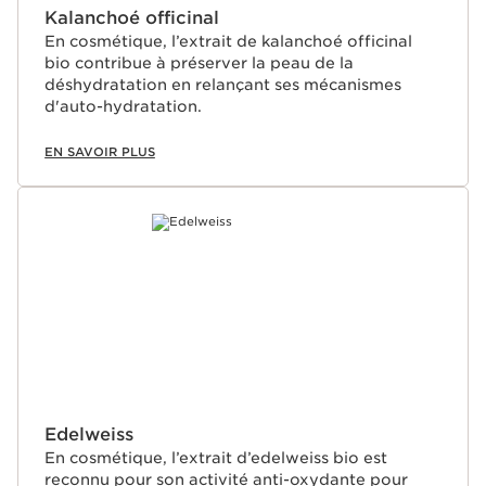
Kalanchoé officinal
En cosmétique, l’extrait de kalanchoé officinal
bio contribue à préserver la peau de la
déshydratation en relançant ses mécanismes
d'auto-hydratation.
EN SAVOIR PLUS
Edelweiss
En cosmétique, l’extrait d’edelweiss bio est
reconnu pour son activité anti-oxydante pour