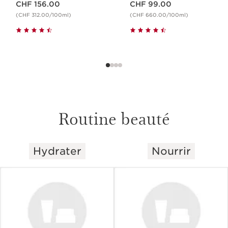
CHF 156.00
CHF 99.00
(CHF 312.00/100ml)
(CHF 660.00/100ml)
Routine beauté
Hydrater
Nourrir
ALLER AU CONTENU