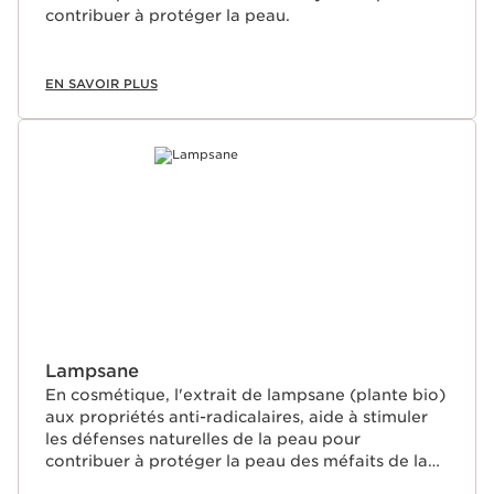
contribuer à protéger la peau.
EN SAVOIR PLUS
Lampsane
En cosmétique, l'extrait de lampsane (plante bio)
aux propriétés anti-radicalaires, aide à stimuler
les défenses naturelles de la peau pour
contribuer à protéger la peau des méfaits de la
pollution.