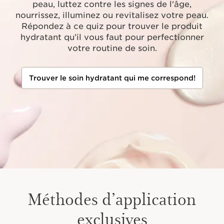
peau, luttez contre les signes de l'âge,
nourrissez, illuminez ou revitalisez votre peau.
Répondez à ce quiz pour trouver le produit
hydratant qu’il vous faut pour perfectionner
votre routine de soin.
Trouver le soin hydratant qui me correspond!
Méthodes d’application
exclusives