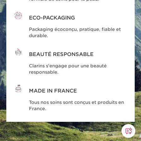
ECO-PACKAGING
Packaging écoconçu, pratique, fiable et
durable.
BEAUTÉ RESPONSABLE
Clarins s'engage pour une beauté
responsable.
MADE IN FRANCE
Tous nos soins sont conçus et produits en
France.