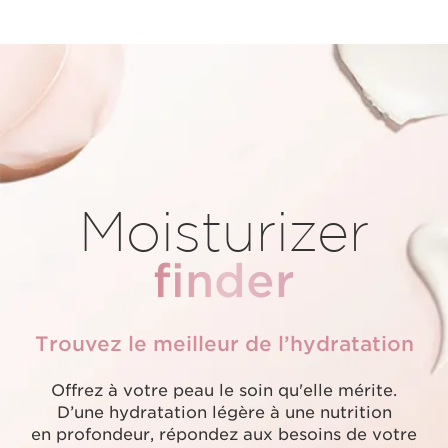
Moisturizer
finder
Trouvez le meilleur de l’hydratation
Offrez à votre peau le soin qu'elle mérite.
D’une hydratation légère à une nutrition
en profondeur, répondez aux besoins de votre