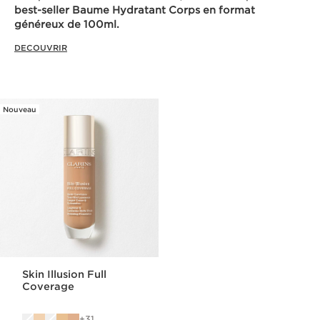
best-seller Baume Hydratant Corps en format
généreux de 100ml.
DECOUVRIR
Nouveau
Skin Illusion Full
Coverage
31