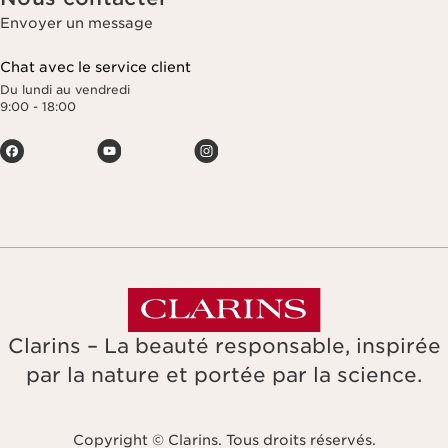
Envoyer un message
Chat avec le service client
Du lundi au vendredi
9:00 - 18:00
Clarins – La beauté responsable, inspirée
par la nature et portée par la science.
Copyright © Clarins. Tous droits réservés.