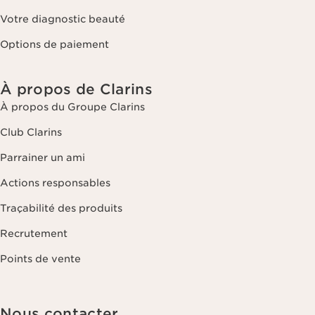
Votre diagnostic beauté
Options de paiement
À propos de Clarins
À propos du Groupe Clarins
Club Clarins
Parrainer un ami
Actions responsables
Traçabilité des produits
Recrutement
Points de vente
Nous contacter