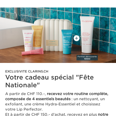
EXCLUSIVITE CLARINS.CH
Votre cadeau spécial "Fête
Nationale"
A partir de CHF 110.-,
recevez votre routine complète,
composée de 4 essentiels beautés
: un nettoyant, un
exfoliant, une crème Hydra-Essentiel et choisissez
votre Lip Perfector.
Et à partir de CHF 150.- d'achat, recevez en plus
notre