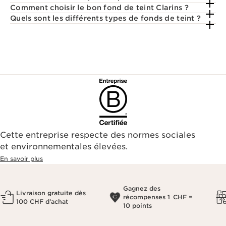
Comment choisir le bon fond de teint Clarins ?
Quels sont les différents types de fonds de teint ?
Cette entreprise respecte des normes sociales
et environnementales élevées.
En savoir plus
Gagnez des
Livraison gratuite dès
récompenses 1 CHF =
100 CHF d’achat
10 points