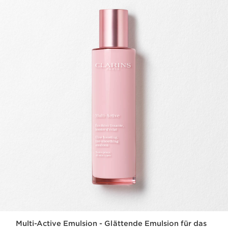
Multi-Active Emulsion - Glättende Emulsion für das