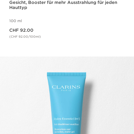
Gesicht, Booster für mehr Ausstrahlung für jeden
Hauttyp
100 ml
Aktueller Preis CHF 92.00
CHF 92.00
(CHF 92.00/100ml)