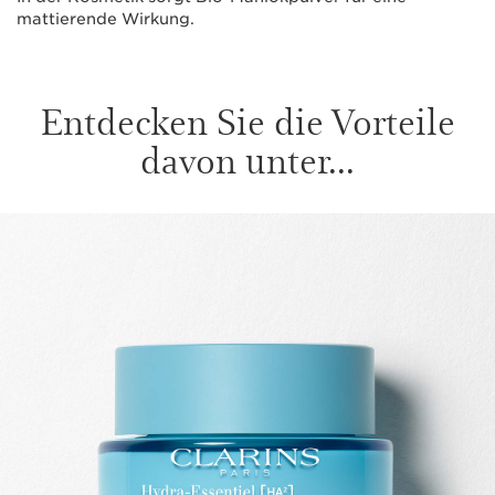
mattierende Wirkung.
Entdecken Sie die Vorteile
davon unter...
WEITER ZUM INHALT