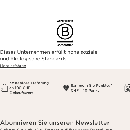
Dieses Unternehmen erfüllt hohe soziale
und ökologische Standards.
Mehr erfahren
Kostenlose Lieferung
Sammeln Sie Punkte: 1
ab 100 CHF
CHF = 10 Punkt
Einkaufswert
Abonnieren Sie unseren Newsletter