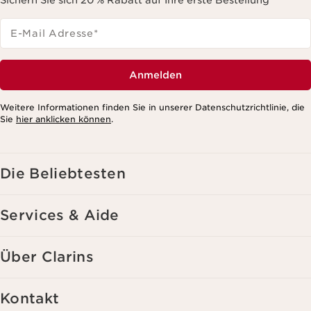
Sichern Sie sich 20 % Rabatt auf Ihre erste Bestellung
E-Mail Adresse
*
Anmelden
Weitere Informationen finden Sie in unserer Datenschutzrichtlinie, die
Sie
hier anklicken können
.
Die Beliebtesten
Services & Aide
Über Clarins
Kontakt