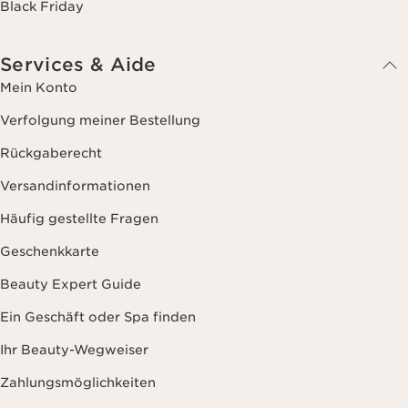
Black Friday
Services & Aide
Mein Konto
Verfolgung meiner Bestellung
Rückgaberecht
Versandinformationen
Häufig gestellte Fragen
Geschenkkarte
Beauty Expert Guide
Ein Geschäft oder Spa finden
Ihr Beauty-Wegweiser
Zahlungsmöglichkeiten