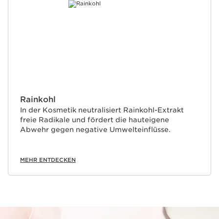
Rainkohl
In der Kosmetik neutralisiert Rainkohl-Extrakt
freie Radikale und fördert die hauteigene
Abwehr gegen negative Umwelteinflüsse.
MEHR ENTDECKEN