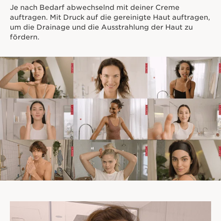
Je nach Bedarf abwechselnd mit deiner Creme
auftragen. Mit Druck auf die gereinigte Haut auftragen,
um die Drainage und die Ausstrahlung der Haut zu
fördern.