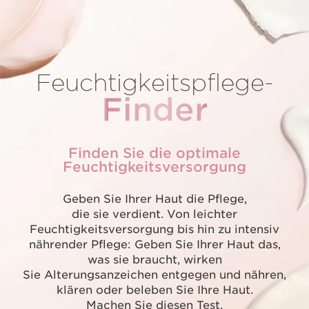
Feuchtigkeitspflege-
Finder
Finden Sie die optimale
Feuchtigkeitsversorgung
Geben Sie Ihrer Haut die Pflege,
die sie verdient. Von leichter
Feuchtigkeitsversorgung bis hin zu intensiv
nährender Pflege: Geben Sie Ihrer Haut das,
was sie braucht, wirken
Sie Alterungsanzeichen entgegen und nähren,
klären oder beleben Sie Ihre Haut.
Machen Sie diesen Test,