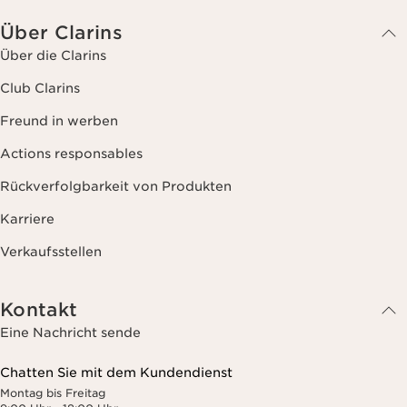
Über Clarins
Über die Clarins
Club Clarins
Freund in werben
Actions responsables
Rückverfolgbarkeit von Produkten
Karriere
Verkaufsstellen
Kontakt
Eine Nachricht sende
Chatten Sie mit dem Kundendienst
Montag bis Freitag