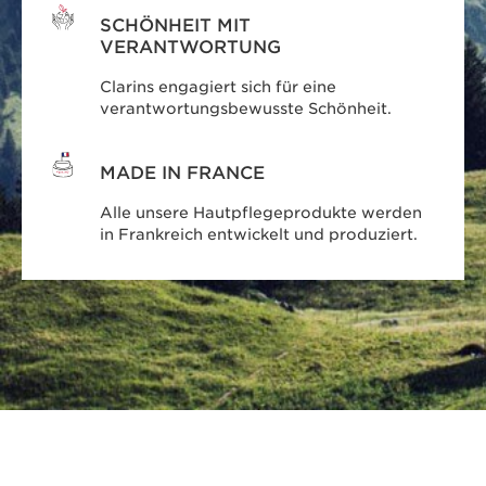
SCHÖNHEIT MIT
VERANTWORTUNG
Clarins engagiert sich für eine
verantwortungsbewusste Schönheit.
MADE IN FRANCE
Alle unsere Hautpflegeprodukte werden
in Frankreich entwickelt und produziert.