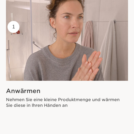
1
Anwärmen
Nehmen Sie eine kleine Produktmenge und wärmen
Sie diese in Ihren Händen an