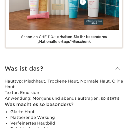
Schon ab CHF 110.–
erhalten Sie Ihr besonderes
„Nationalfeiertags“-Geschenk
Was ist das?
Hauttyp:
Mischhaut, Trockene Haut, Normale Haut, Ölige
Haut
Textur:
Emulsion
Anwendung:
Morgens und abends auftragen.
SO GEHT'S
Was macht es so besonders?
Glatte Haut
Mattierende Wirkung
Verfeinertes Hautbild