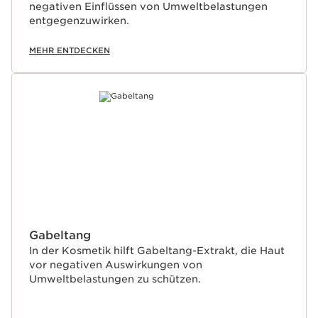
negativen Einflüssen von Umweltbelastungen
entgegenzuwirken.
MEHR ENTDECKEN
Gabeltang
In der Kosmetik hilft Gabeltang-Extrakt, die Haut
vor negativen Auswirkungen von
Umweltbelastungen zu schützen.