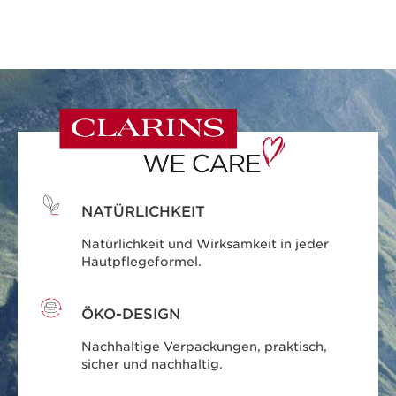
NATÜRLICHKEIT
Natürlichkeit und Wirksamkeit in jeder
Hautpflegeformel.
ÖKO-DESIGN
Nachhaltige Verpackungen, praktisch,
sicher und nachhaltig.