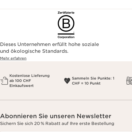
Dieses Unternehmen erfüllt hohe soziale
und ökologische Standards.
Mehr erfahren
Kostenlose Lieferung
Sammeln Sie Punkte: 1
ab 100 CHF
CHF = 10 Punkt
Einkaufswert
Abonnieren Sie unseren Newsletter
Sichern Sie sich 20 % Rabatt auf Ihre erste Bestellung