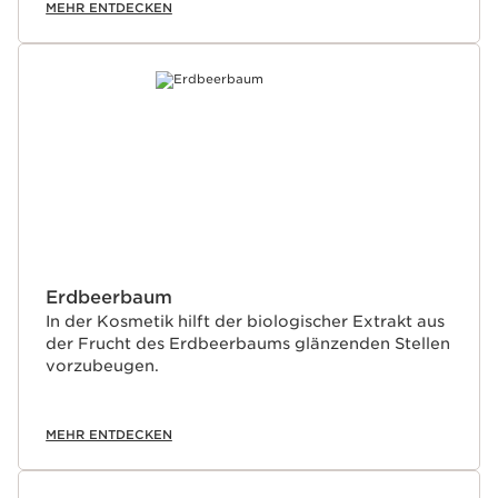
MEHR ENTDECKEN
Erdbeerbaum
In der Kosmetik hilft der biologischer Extrakt aus
der Frucht des Erdbeerbaums glänzenden Stellen
vorzubeugen.
MEHR ENTDECKEN