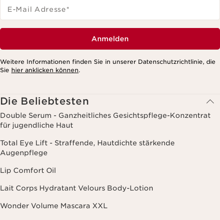
E-Mail Adresse
*
Anmelden
Weitere Informationen finden Sie in unserer Datenschutzrichtlinie, die
Sie
hier anklicken können
.
Die Beliebtesten
Double Serum - Ganzheitliches Gesichtspflege-Konzentrat
für jugendliche Haut
Total Eye Lift - Straffende, Hautdichte stärkende
Augenpflege
Lip Comfort Oil
Lait Corps Hydratant Velours Body-Lotion
Wonder Volume Mascara XXL