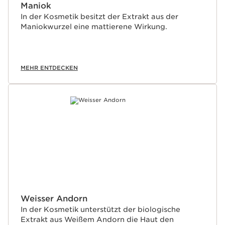
Maniok
In der Kosmetik besitzt der Extrakt aus der
Maniokwurzel eine mattierene Wirkung.
MEHR ENTDECKEN
Weisser Andorn
In der Kosmetik unterstützt der biologische
Extrakt aus Weißem Andorn die Haut den