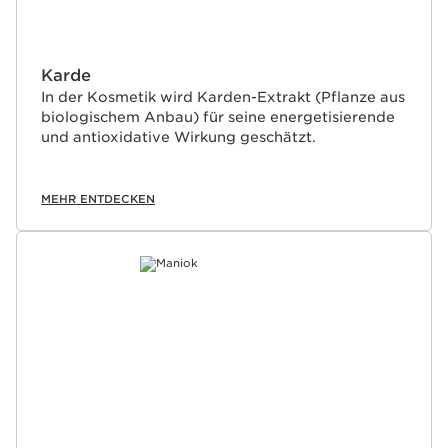
Karde
In der Kosmetik wird Karden-Extrakt (Pflanze aus
biologischem Anbau) für seine energetisierende
und antioxidative Wirkung geschätzt.
MEHR ENTDECKEN