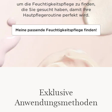
um die Feuchtigkeitspflege zu finden,
die Sie gesucht haben, damit Ihre
Hautpflegeroutine perfekt wird.
Meine passende Feuchtigkeitspflege finden!
Exklusive
Anwendungsmethoden