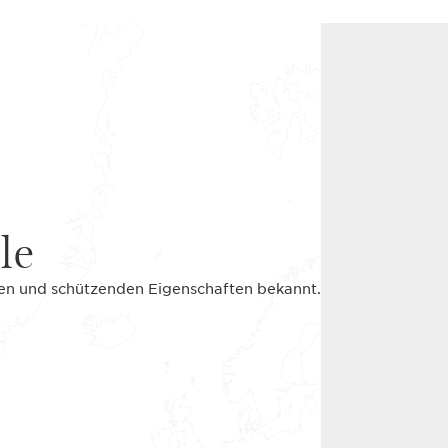
le
nden und schützenden Eigenschaften bekannt.