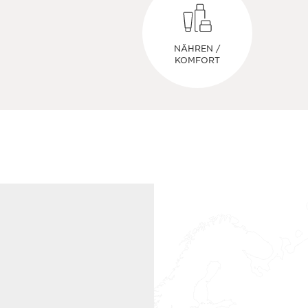
NÄHREN /
KOMFORT