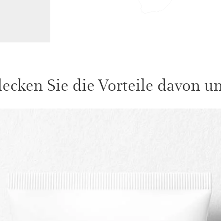
ecken Sie die Vorteile davon unt