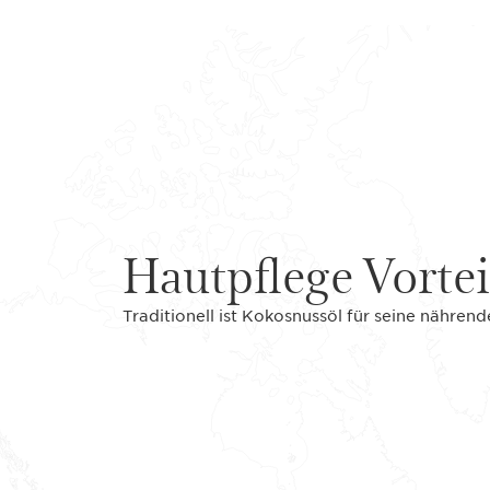
Hautpflege Vortei
Traditionell ist Kokosnussöl für seine nähre