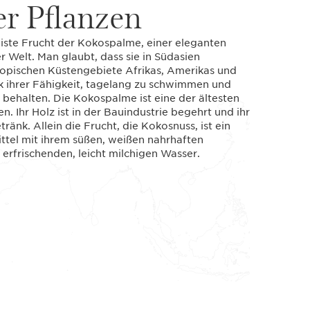
er Pflanzen
eiste Frucht der Kokospalme, einer eleganten
 Welt. Man glaubt, dass sie in Südasien
tropischen Küstengebiete Afrikas, Amerikas und
nk ihrer Fähigkeit, tagelang zu schwimmen und
 behalten. Die Kokospalme ist eine der ältesten
. Ihr Holz ist in der Bauindustrie begehrt und ihr
tränk. Allein die Frucht, die Kokosnuss, ist ein
ttel mit ihrem süßen, weißen nahrhaften
 erfrischenden, leicht milchigen Wasser.