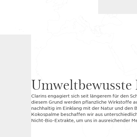
Umweltbewusste 
Clarins engagiert sich seit längerem für den S
diesem Grund werden pflanzliche Wirkstoffe a
nachhaltig im Einklang mit der Natur und den
Kokospalme beschaffen wir aus unterschiedlic
Nicht-Bio-Extrakte, um uns in ausreichender 